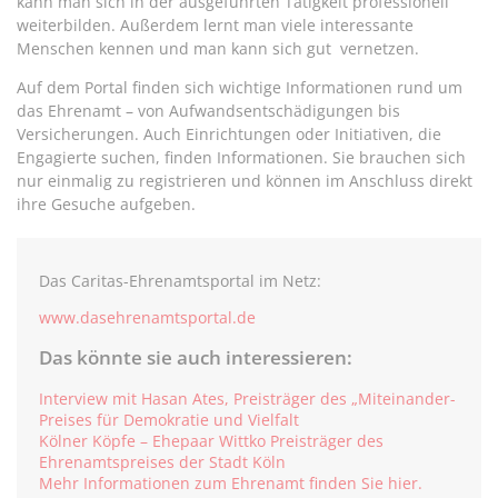
kann man sich in der ausgeführten Tätigkeit professionell
weiterbilden. Außerdem lernt man viele interessante
Menschen kennen und man kann sich gut vernetzen.
Auf dem Portal finden sich wichtige Informationen rund um
das Ehrenamt – von Aufwandsentschädigungen bis
Versicherungen. Auch Einrichtungen oder Initiativen, die
Engagierte suchen, finden Informationen. Sie brauchen sich
nur einmalig zu registrieren und können im Anschluss direkt
ihre Gesuche aufgeben.
Das Caritas-Ehrenamtsportal im Netz:
www.dasehrenamtsportal.de
Das könnte sie auch interessieren:
Interview mit Hasan Ates, Preisträger des „Miteinander-
Preises für Demokratie und Vielfalt
Kölner Köpfe – Ehepaar Wittko Preisträger des
Ehrenamtspreises der Stadt Köln
Mehr Informationen zum Ehrenamt finden Sie hier.