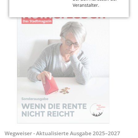
Veranstalter.
Wegweiser - Aktualisierte Ausgabe 2025–2027