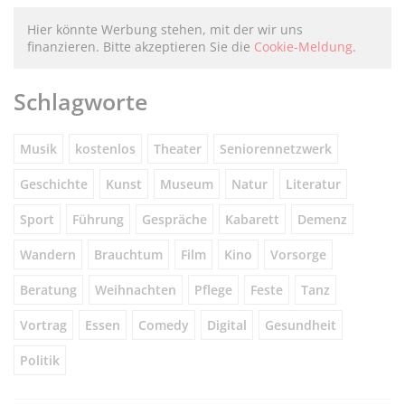
Hier könnte Werbung stehen, mit der wir uns
finanzieren. Bitte akzeptieren Sie die
Cookie-Meldung
.
Schlagworte
Musik
kostenlos
Theater
Seniorennetzwerk
Geschichte
Kunst
Museum
Natur
Literatur
Sport
Führung
Gespräche
Kabarett
Demenz
Wandern
Brauchtum
Film
Kino
Vorsorge
Beratung
Weihnachten
Pflege
Feste
Tanz
Vortrag
Essen
Comedy
Digital
Gesundheit
Politik