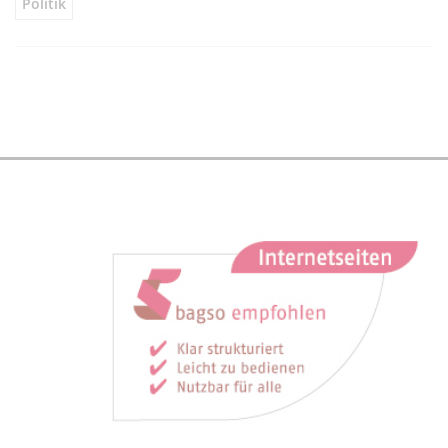
Politik