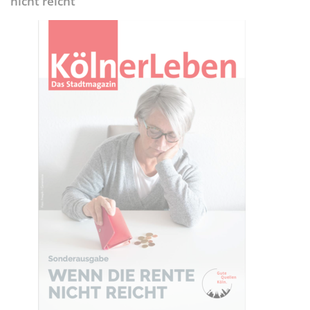
nicht reicht“