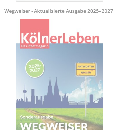
Wegweiser - Aktualisierte Ausgabe 2025–2027