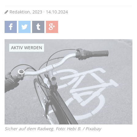
Redaktion, 2023 · 14.10.2024
teilen
twittern
teilen
teilen
AKTIV WERDEN
Sicher auf dem Radweg. Foto: Hebi B. / Pixabay