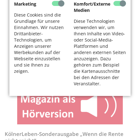
Marketing
Komfort/Externe
Medien
Diese Cookies sind die
Grundlage für unsere
Diese Technologien
Einnahmen. Wir nutzen
verwenden wir, um
Drittanbieter-
Ihnen Inhalte von Video-
Technologien, um
oder Social-Media-
Anzeigen unserer
Plattformen und
Werbekunden auf der
anderen externen Seiten
Webseite einzustellen
anzuzeigen. Dazu
und sie Ihnen zu
gehören zum Beispiel
zeigen.
die Kartenausschnitte
bei den Adressen der
Veranstalter.
KölnerLeben-Sonderausgabe „Wenn die Rente