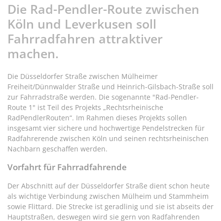
Die Rad-Pendler-Route zwischen
Köln und Leverkusen soll
Fahrradfahren attraktiver
machen.
Die Düsseldorfer Straße zwischen Mülheimer
Freiheit/Dünnwalder Straße und Heinrich-Gilsbach-Straße soll
zur Fahrradstraße werden. Die sogenannte "Rad-Pendler-
Route 1" ist Teil des Projekts „Rechtsrheinische
RadPendlerRouten“. Im Rahmen dieses Projekts sollen
insgesamt vier sichere und hochwertige Pendelstrecken für
Radfahrerende zwischen Köln und seinen rechtsrheinischen
Nachbarn geschaffen werden.
Vorfahrt für Fahrradfahrende
Der Abschnitt auf der Düsseldorfer Straße dient schon heute
als wichtige Verbindung zwischen Mülheim und Stammheim
sowie Flittard. Die Strecke ist geradlinig und sie ist abseits der
Hauptstraßen, deswegen wird sie gern von Radfahrenden