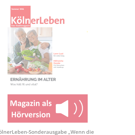
ölnerLeben-Sonderausgabe „Wenn die