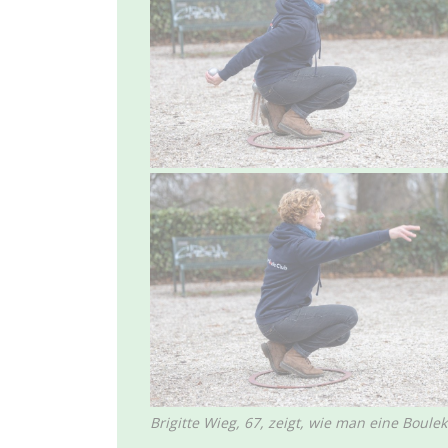
Brigitte Wieg, 67, zeigt, wie man eine Boule