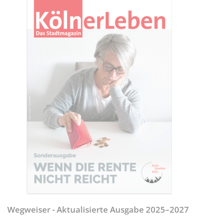
Wegweiser - Aktualisierte Ausgabe 2025–2027