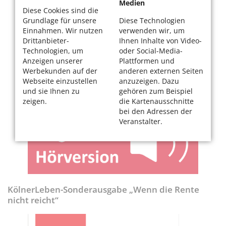
Medien
Diese Cookies sind die
Grundlage für unsere
Diese Technologien
Einnahmen. Wir nutzen
verwenden wir, um
Drittanbieter-
Ihnen Inhalte von Video-
Technologien, um
oder Social-Media-
Anzeigen unserer
Plattformen und
Werbekunden auf der
anderen externen Seiten
Webseite einzustellen
anzuzeigen. Dazu
und sie Ihnen zu
gehören zum Beispiel
zeigen.
die Kartenausschnitte
bei den Adressen der
Veranstalter.
KölnerLeben-Sonderausgabe „Wenn die Rente
nicht reicht“