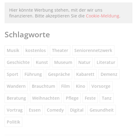
Hier könnte Werbung stehen, mit der wir uns
finanzieren. Bitte akzeptieren Sie die
Cookie-Meldung
.
Schlagworte
Musik
kostenlos
Theater
Seniorennetzwerk
Geschichte
Kunst
Museum
Natur
Literatur
Sport
Führung
Gespräche
Kabarett
Demenz
Wandern
Brauchtum
Film
Kino
Vorsorge
Beratung
Weihnachten
Pflege
Feste
Tanz
Vortrag
Essen
Comedy
Digital
Gesundheit
Politik