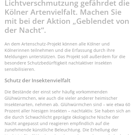
Lichtverschmutzung gefährdet die
Kölner Artenvielfalt. Machen Sie
mit bei der Aktion „Geblendet von
der Nacht“.
An dem Artenschutz-Projekt können alle Kölner und
Kölnerinnen teilnehmen und die Erfassung durch ihre
Meldungen unterstützen. Das Projekt soll außerdem für die
besondere Schutzbedürftigkeit nachtaktiver Insekten
sensibilisieren.
Schutz der Insektenvielfalt
Die Bestände der einst sehr häufig vorkommenden
Glühwürmchen, wie auch die vieler anderer heimischer
Insektenarten, nehmen ab. Glühwürmchen sind – wie etwa 60
Prozent aller hiesigen Insekten – nachtaktiv. Sie haben sich an
die durch Schwachlicht geprägte ökologische Nische der
Nacht angepasst und reagieren empfindlich auf die
zunehmende künstliche Beleuchtung. Die Erhellung der