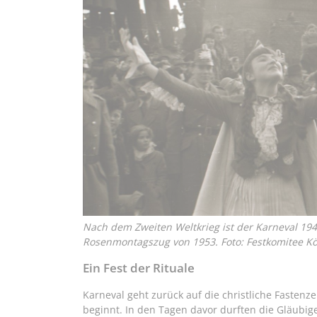
Nach dem Zweiten Weltkrieg ist der Karneval 19
Rosenmontagszug von 1953.
Foto: Festkomitee K
Ein Fest der Rituale
Karneval geht zurück auf die christliche Fastenz
beginnt. In den Tagen davor durften die Gläubi