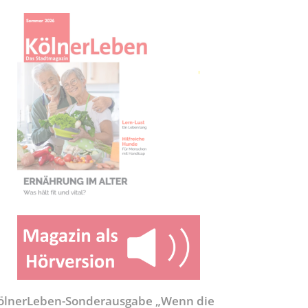
ölnerLeben-Sonderausgabe „Wenn die