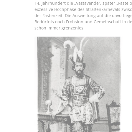
14. Jahrhundert die „Vastavende“, später „Fastel
exzessive Hochphase des Straßenkarnevals zwisc
der Fastenzeit. Die Ausweitung auf die davorli
Bedürfnis nach Frohsinn und Gemeinschaft in de
schon immer grenzenlos.