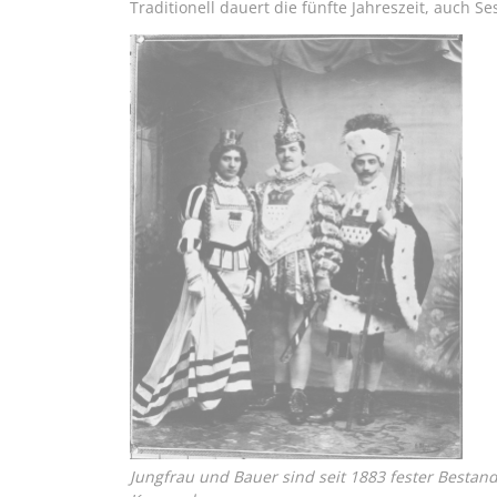
Traditionell dauert die fünfte Jahreszeit, auch S
Jungfrau und Bauer sind seit 1883 fester Bestandt