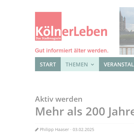
START
THEMEN
VERANSTA
Aktiv werden
Mehr als 200 Jahr
Philipp Haaser · 03.02.2025