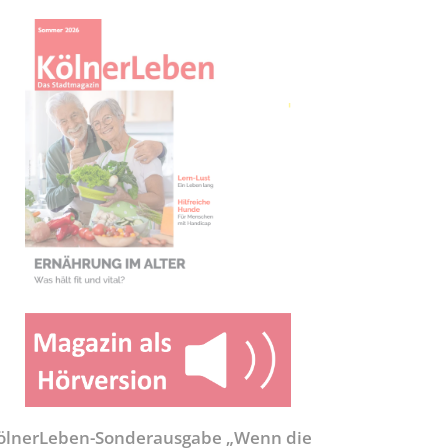
ölnerLeben-Sonderausgabe „Wenn die