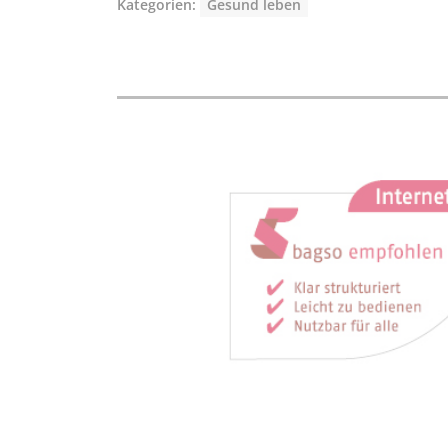
Kategorien:
Gesund leben