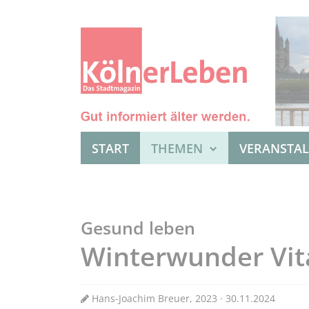
START
THEMEN
VERANSTA
Gesund leben
Winterwunder Vi
Hans-Joachim Breuer, 2023 · 30.11.2024