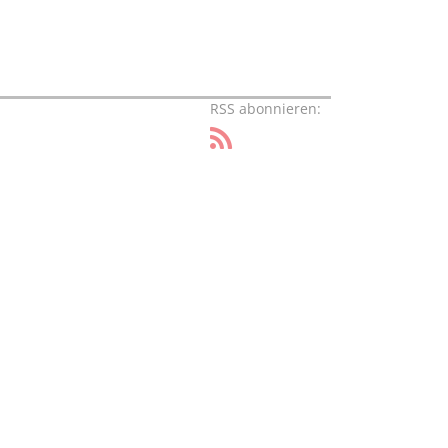
RSS abonnieren: