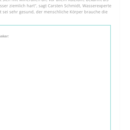
ser ziemlich hart“, sagt Carsten Schmidt, Wasserexperte
t sei sehr gesund, der menschliche Körper brauche die
eker: