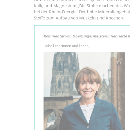
Kalk, und Magnesium.„Die Stoffe machen das Was
bei der Rhein-Energie. Der hohe Mineraliengehal
Stoffe zum Aufbau von Muskeln und Knochen.
Kommentar von Oberbürgermeisterin Henriette R
Liebe Leserinnen und Leser,