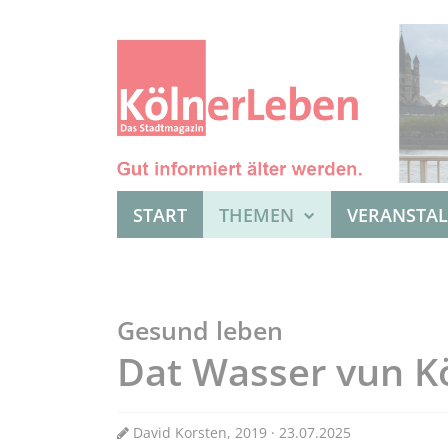
START
THEMEN
VERANSTA
Gesund leben
Dat Wasser vun Köl
David Korsten, 2019 · 23.07.2025