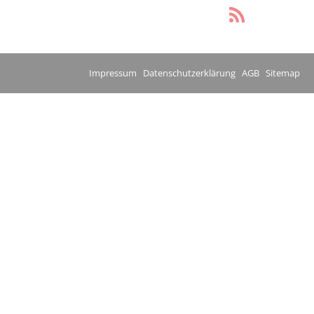
Impressum
Datenschutzerklärung
AGB
Sitemap