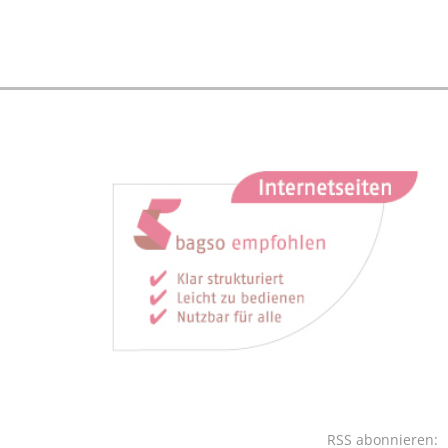
RSS abonnieren: