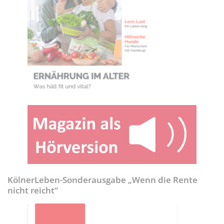
KölnerLeben-Sonderausgabe „Wenn die Rente
nicht reicht“