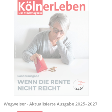
Wegweiser - Aktualisierte Ausgabe 2025–2027