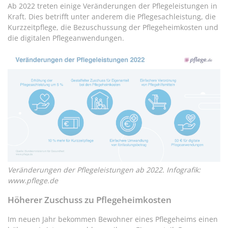
Ab 2022 treten einige Veränderungen der Pflegeleistungen in
Kraft. Dies betrifft unter anderem die Pflegesachleistung, die
Kurzzeitpflege, die Bezuschussung der Pflegeheimkosten und
die digitalen Pflegeanwendungen.
Veränderungen der Pflegeleistungen ab 2022. Infografik:
www.pflege.de
Höherer Zuschuss zu Pflegeheimkosten
Im neuen Jahr bekommen Bewohner eines Pflegeheims einen