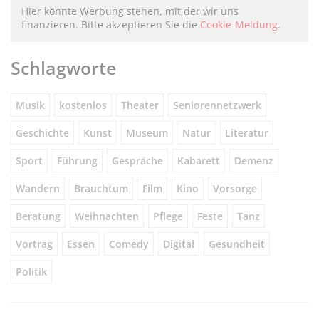
Hier könnte Werbung stehen, mit der wir uns
finanzieren. Bitte akzeptieren Sie die
Cookie-Meldung
.
Schlagworte
Musik
kostenlos
Theater
Seniorennetzwerk
Geschichte
Kunst
Museum
Natur
Literatur
Sport
Führung
Gespräche
Kabarett
Demenz
Wandern
Brauchtum
Film
Kino
Vorsorge
Beratung
Weihnachten
Pflege
Feste
Tanz
Vortrag
Essen
Comedy
Digital
Gesundheit
Politik