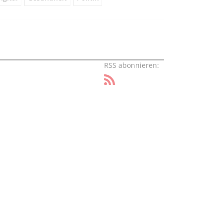
RSS abonnieren: