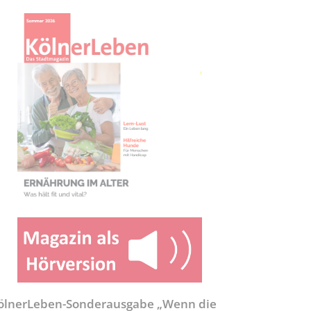
ölnerLeben-Sonderausgabe „Wenn die