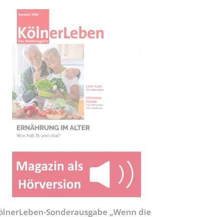
ölnerLeben-Sonderausgabe „Wenn die