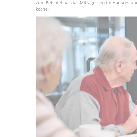
zum Beispiel hat das Mittagessen im Hausrestaura
koche“.