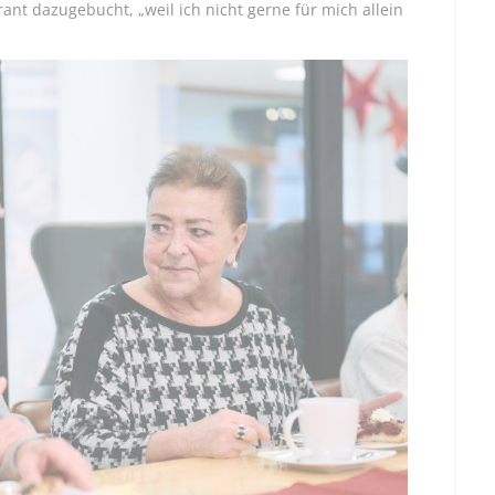
nt dazugebucht, „weil ich nicht gerne für mich allein