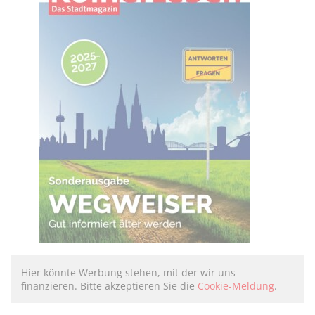
Hier könnte Werbung stehen, mit der wir uns
finanzieren. Bitte akzeptieren Sie die
Cookie-Meldung
.