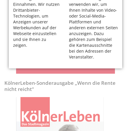
Einnahmen. Wir nutzen
verwenden wir, um
Drittanbieter-
Ihnen Inhalte von Video-
Technologien, um
oder Social-Media-
Anzeigen unserer
Plattformen und
Werbekunden auf der
anderen externen Seiten
Webseite einzustellen
anzuzeigen. Dazu
und sie Ihnen zu
gehören zum Beispiel
zeigen.
die Kartenausschnitte
bei den Adressen der
Veranstalter.
KölnerLeben-Sonderausgabe „Wenn die Rente
nicht reicht“