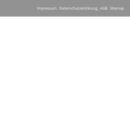
Impressum
Datenschutzerklärung
AGB
Sitemap