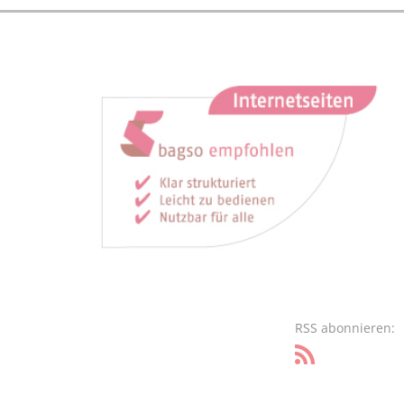
RSS abonnieren: