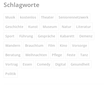
Schlagworte
Musik
kostenlos
Theater
Seniorennetzwerk
Geschichte
Kunst
Museum
Natur
Literatur
Sport
Führung
Gespräche
Kabarett
Demenz
Wandern
Brauchtum
Film
Kino
Vorsorge
Beratung
Weihnachten
Pflege
Feste
Tanz
Vortrag
Essen
Comedy
Digital
Gesundheit
Politik