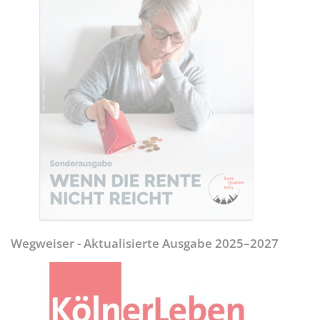
Wegweiser - Aktualisierte Ausgabe 2025–2027