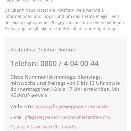
Darüber hinaus bietet die Plattform viele wertvolle
Informationen und Tipps rund um das Thema Pflege – von
der Beantragung eines Pflegegrads bis hin zu verschiedenen
Entlastungsmöglichkeiten für Betroffene und Angehörige.
Kostenlose Telefon-Hotline:
Telefon: 0800 / 4 04 00 44
Diese Nummer ist montags, dienstags,
mittwochs und freitags von 9 bis 13 Uhr sowie
donnerstags von 13 bis 17 Uhr erreichbar. Mit
Rückruf-Service.
Webseite:
www.pflegewegweiser-nrw.de
E-Mail:
pflegewegweiser@verbraucherzentrale.nrw
Flyer zum Download (Pdf, 1,4 MB)