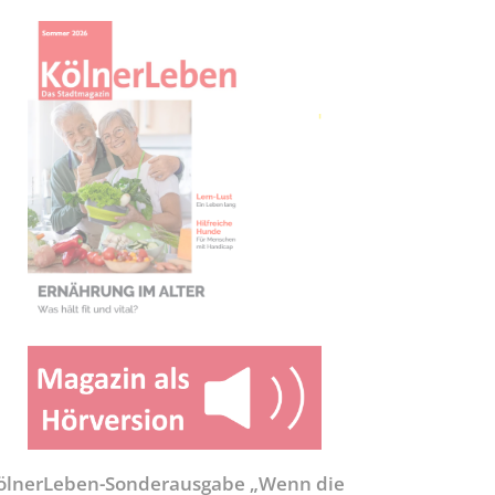
ölnerLeben-Sonderausgabe „Wenn die