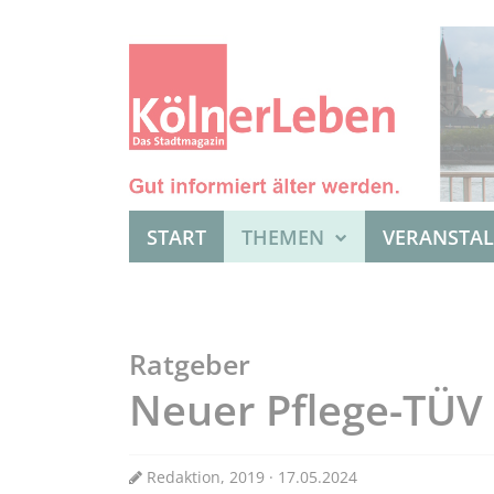
START
THEMEN
VERANSTA
Ratgeber
Neuer Pflege-TÜV
Redaktion, 2019 · 17.05.2024