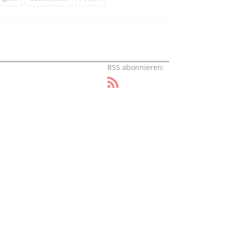
RSS abonnieren: