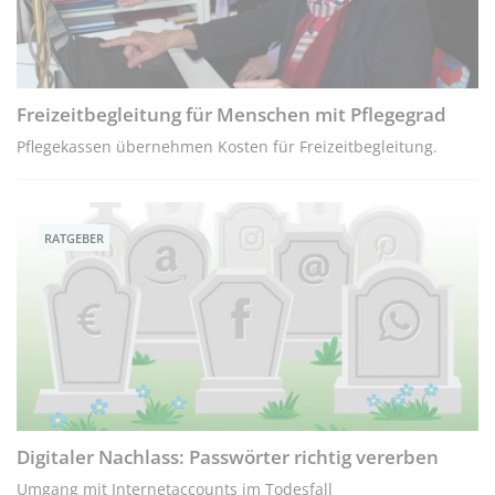
Freizeitbegleitung für Menschen mit Pflegegrad
Pflegekassen übernehmen Kosten für Freizeitbegleitung.
RATGEBER
Digitaler Nachlass: Passwörter richtig vererben
Umgang mit Internetaccounts im Todesfall