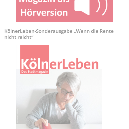
KölnerLeben-Sonderausgabe „Wenn die Rente
nicht reicht“