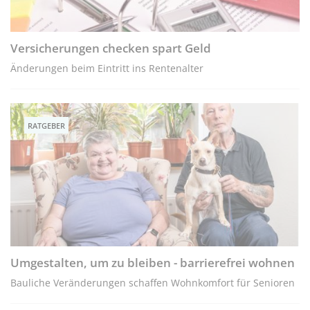
Versicherungen checken spart Geld
Änderungen beim Eintritt ins Rentenalter
RATGEBER
Umgestalten, um zu bleiben - barrierefrei wohnen
Bauliche Veränderungen schaffen Wohnkomfort für Senioren