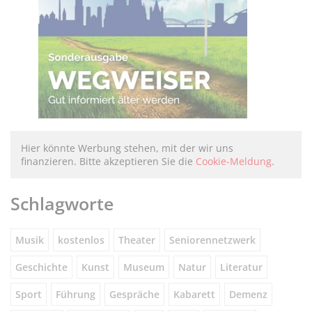
Hier könnte Werbung stehen, mit der wir uns
finanzieren. Bitte akzeptieren Sie die
Cookie-Meldung
.
Schlagworte
Musik
kostenlos
Theater
Seniorennetzwerk
Geschichte
Kunst
Museum
Natur
Literatur
Sport
Führung
Gespräche
Kabarett
Demenz