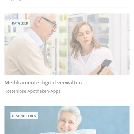
RATGEBER
Medikamente digital verwalten
Kostenlose Apotheken-Apps
GESUND LEBEN