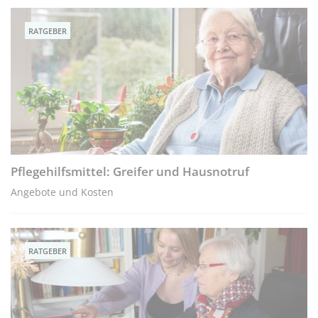
RATGEBER
Pflegehilfsmittel: Greifer und Hausnotruf
Angebote und Kosten
RATGEBER