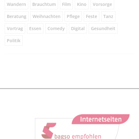
Wandern
Brauchtum
Film
Kino
Vorsorge
Beratung
Weihnachten
Pflege
Feste
Tanz
Vortrag
Essen
Comedy
Digital
Gesundheit
Politik