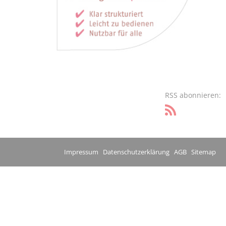
RSS abonnieren:
Impressum
Datenschutzerklärung
AGB
Sitemap