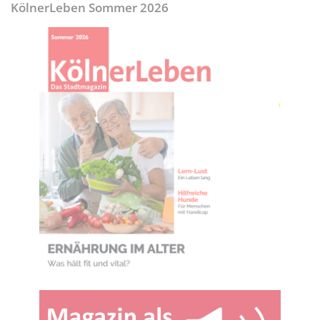
KölnerLeben Sommer 2026