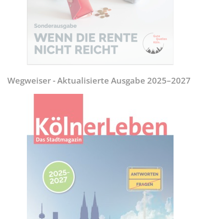
Wegweiser - Aktualisierte Ausgabe 2025–2027