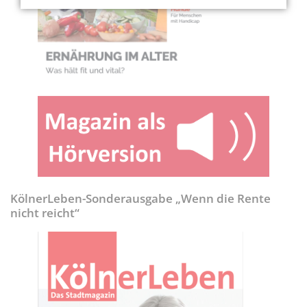
KölnerLeben-Sonderausgabe „Wenn die Rente
nicht reicht“