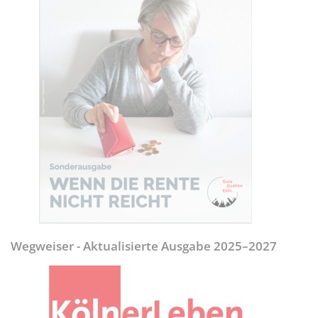
Wegweiser - Aktualisierte Ausgabe 2025–2027