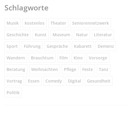
Schlagworte
Musik
kostenlos
Theater
Seniorennetzwerk
Geschichte
Kunst
Museum
Natur
Literatur
Sport
Führung
Gespräche
Kabarett
Demenz
Wandern
Brauchtum
Film
Kino
Vorsorge
Beratung
Weihnachten
Pflege
Feste
Tanz
Vortrag
Essen
Comedy
Digital
Gesundheit
Politik