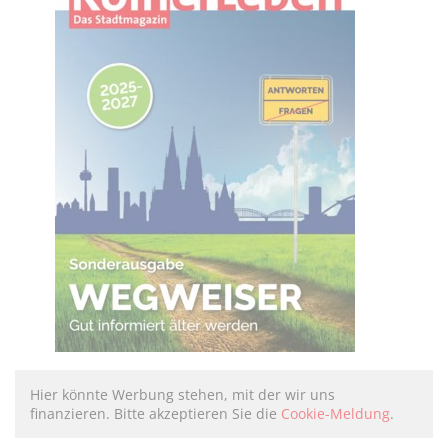
Hier könnte Werbung stehen, mit der wir uns
finanzieren. Bitte akzeptieren Sie die
Cookie-Meldung
.