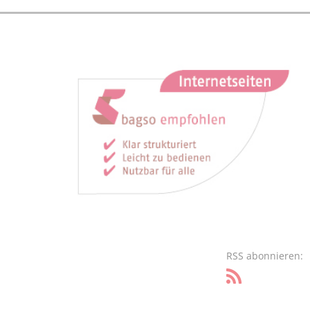
RSS abonnieren: