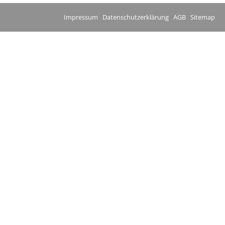
Impressum
Datenschutzerklärung
AGB
Sitemap