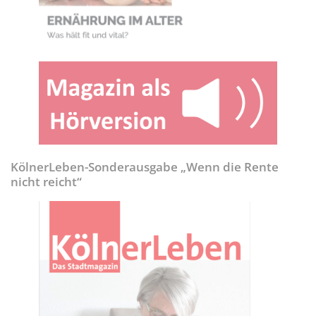
KölnerLeben-Sonderausgabe „Wenn die Rente
nicht reicht“