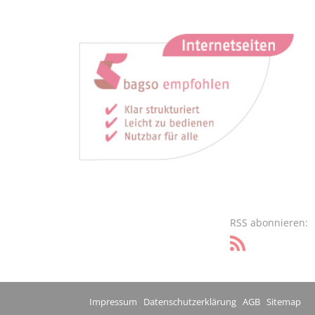
RSS abonnieren:
Impressum
Datenschutzerklärung
AGB
Sitemap