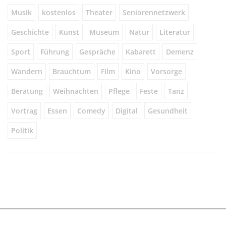
Musik
kostenlos
Theater
Seniorennetzwerk
Geschichte
Kunst
Museum
Natur
Literatur
Sport
Führung
Gespräche
Kabarett
Demenz
Wandern
Brauchtum
Film
Kino
Vorsorge
Beratung
Weihnachten
Pflege
Feste
Tanz
Vortrag
Essen
Comedy
Digital
Gesundheit
Politik