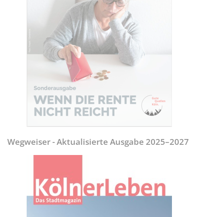
Wegweiser - Aktualisierte Ausgabe 2025–2027