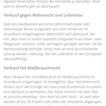
eigenen finanziellen Einsatz die Immobilie zu behalten. Doch
welche Modelle gibt es überhaupt?
Verkauf gegen Wohnrecht und Leibrente
Statt des Kaufpreises wird eine zeitlich befristete oder
lebenslange Rente ausgezahlt und man erhält ein im
Grundbuch eingetragenes Wohnrecht auf Lebenszeit. Der
Fall, dass man zu einem späteren Zeitpunkt in ein Alten- oder
Pflegeheim umzieht, sollte vertraglich geregelt werden. Ist die
Rentenzahlung befristet, muss man an eine anschließende
Lösung denken. Achtung: Von der Leibrente ist der Ertragsteil
steuerpflichtig.
Verkauf mit Nießbrauchrecht
Beim Verkauf der Immobilie wird ein Nießbrauchrecht im
Grundbuch eingetragen. Es ermöglicht, über das Wohnrecht
hinaus auch alle Erträge von Haus und Grundstück zu nutzen,
zum Beispiel zu vermieten. Das Recht erlischt mit dem Tod,
es ist nicht vererbbar. Sein Wert ist sehr hoch – je nach Alter
werden 40 bis 50 Prozent vom Wert der Immobilie abgezogen.