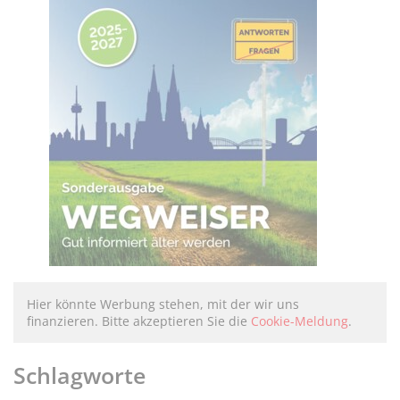
Hier könnte Werbung stehen, mit der wir uns
finanzieren. Bitte akzeptieren Sie die
Cookie-Meldung
.
Schlagworte