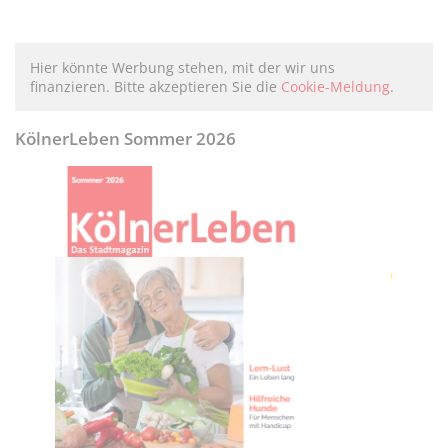
Hier könnte Werbung stehen, mit der wir uns
finanzieren. Bitte akzeptieren Sie die
Cookie-Meldung
.
KölnerLeben Sommer 2026