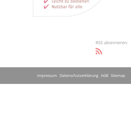
RSS abonnieren:
Impressum
Datenschutzerklärung
AGB
Sitemap