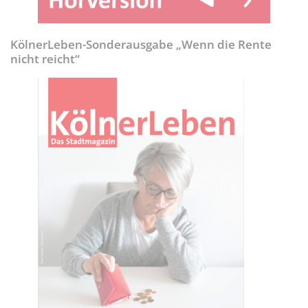
KölnerLeben-Sonderausgabe „Wenn die Rente
nicht reicht“