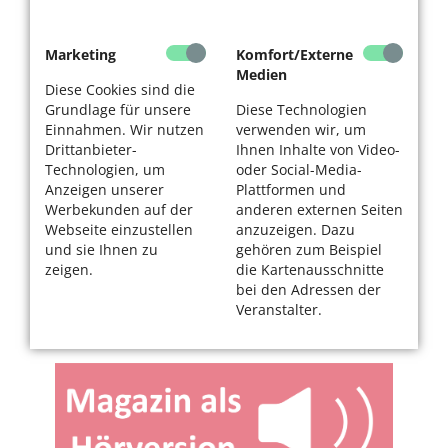
Marketing
Komfort/Externe
Medien
Diese Cookies sind die
Grundlage für unsere
Diese Technologien
Einnahmen. Wir nutzen
verwenden wir, um
Drittanbieter-
Ihnen Inhalte von Video-
Technologien, um
oder Social-Media-
Anzeigen unserer
Plattformen und
Werbekunden auf der
anderen externen Seiten
Webseite einzustellen
anzuzeigen. Dazu
und sie Ihnen zu
gehören zum Beispiel
zeigen.
die Kartenausschnitte
bei den Adressen der
Veranstalter.