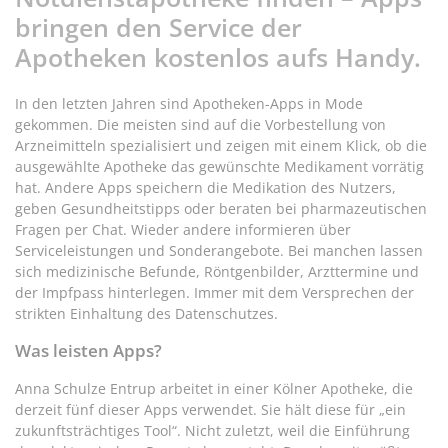
bringen den Service der
Apotheken kostenlos aufs Handy.
In den letzten Jahren sind Apotheken-Apps in Mode
gekommen. Die meisten sind auf die Vorbestellung von
Arzneimitteln spezialisiert und zeigen mit einem Klick, ob die
ausgewählte Apotheke das gewünschte Medikament vorrätig
hat. Andere Apps speichern die Medikation des Nutzers,
geben Gesundheitstipps oder beraten bei pharmazeutischen
Fragen per Chat. Wieder andere informieren über
Serviceleistungen und Sonderangebote. Bei manchen lassen
sich medizinische Befunde, Röntgenbilder, Arzttermine und
der Impfpass hinterlegen. Immer mit dem Versprechen der
strikten Einhaltung des Datenschutzes.
Was leisten Apps?
Anna Schulze Entrup arbeitet in einer Kölner Apotheke, die
derzeit fünf dieser Apps verwendet. Sie hält diese für „ein
zukunftsträchtiges Tool“. Nicht zuletzt, weil die Einführung