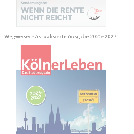
Wegweiser - Aktualisierte Ausgabe 2025–2027