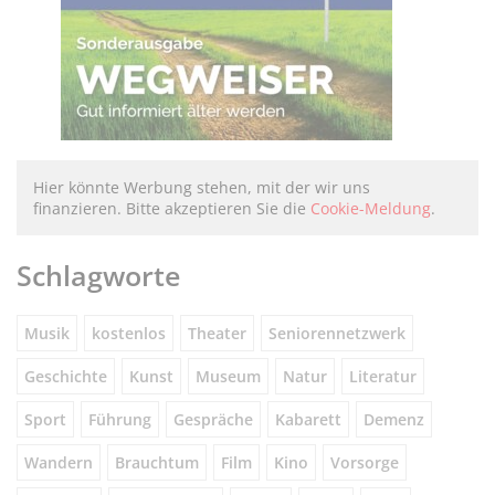
Hier könnte Werbung stehen, mit der wir uns
finanzieren. Bitte akzeptieren Sie die
Cookie-Meldung
.
Schlagworte
Musik
kostenlos
Theater
Seniorennetzwerk
Geschichte
Kunst
Museum
Natur
Literatur
Sport
Führung
Gespräche
Kabarett
Demenz
Wandern
Brauchtum
Film
Kino
Vorsorge