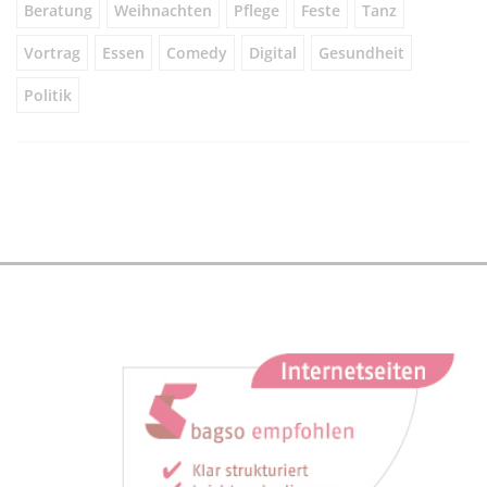
Beratung
Weihnachten
Pflege
Feste
Tanz
Vortrag
Essen
Comedy
Digital
Gesundheit
Politik