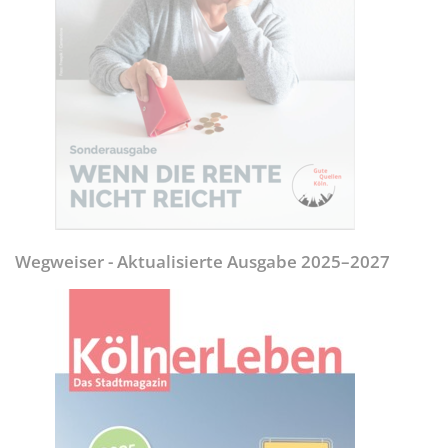
Wegweiser - Aktualisierte Ausgabe 2025–2027