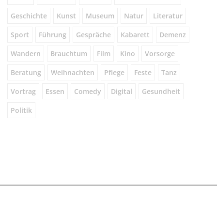
Geschichte
Kunst
Museum
Natur
Literatur
Sport
Führung
Gespräche
Kabarett
Demenz
Wandern
Brauchtum
Film
Kino
Vorsorge
Beratung
Weihnachten
Pflege
Feste
Tanz
Vortrag
Essen
Comedy
Digital
Gesundheit
Politik