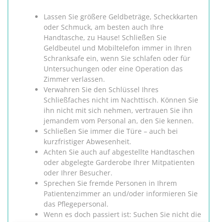
Lassen Sie größere Geldbeträge, Scheckkarten
oder Schmuck, am besten auch Ihre
Handtasche, zu Hause! Schließen Sie
Geldbeutel und Mobiltelefon immer in Ihren
Schranksafe ein, wenn Sie schlafen oder für
Untersuchungen oder eine Operation das
Zimmer verlassen.
Verwahren Sie den Schlüssel Ihres
Schließfaches nicht im Nachttisch. Können Sie
ihn nicht mit sich nehmen, vertrauen Sie ihn
jemandem vom Personal an, den Sie kennen.
Schließen Sie immer die Türe – auch bei
kurzfristiger Abwesenheit.
Achten Sie auch auf abgestellte Handtaschen
oder abgelegte Garderobe Ihrer Mitpatienten
oder Ihrer Besucher.
Sprechen Sie fremde Personen in Ihrem
Patientenzimmer an und/oder informieren Sie
das Pflegepersonal.
Wenn es doch passiert ist: Suchen Sie nicht die