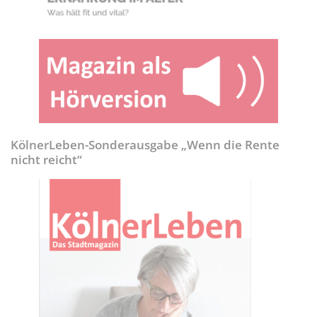
KölnerLeben-Sonderausgabe „Wenn die Rente
nicht reicht“