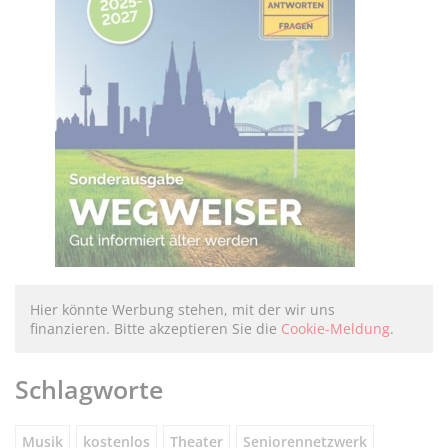
Hier könnte Werbung stehen, mit der wir uns
finanzieren. Bitte akzeptieren Sie die
Cookie-Meldung
.
Schlagworte
Musik
kostenlos
Theater
Seniorennetzwerk