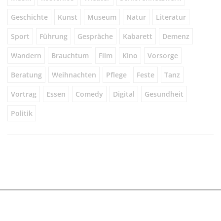
Geschichte
Kunst
Museum
Natur
Literatur
Sport
Führung
Gespräche
Kabarett
Demenz
Wandern
Brauchtum
Film
Kino
Vorsorge
Beratung
Weihnachten
Pflege
Feste
Tanz
Vortrag
Essen
Comedy
Digital
Gesundheit
Politik