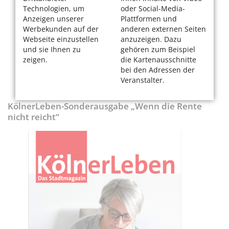
Technologien, um
oder Social-Media-
Anzeigen unserer
Plattformen und
Werbekunden auf der
anderen externen Seiten
Webseite einzustellen
anzuzeigen. Dazu
und sie Ihnen zu
gehören zum Beispiel
zeigen.
die Kartenausschnitte
bei den Adressen der
Veranstalter.
KölnerLeben-Sonderausgabe „Wenn die Rente
nicht reicht“