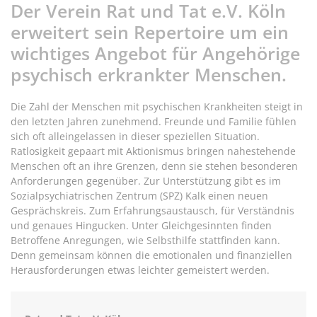
Der Verein Rat und Tat e.V. Köln
erweitert sein Repertoire um ein
wichtiges Angebot für Angehörige
psychisch erkrankter Menschen.
Die Zahl der Menschen mit psychischen Krankheiten steigt in
den letzten Jahren zunehmend. Freunde und Familie fühlen
sich oft alleingelassen in dieser speziellen Situation.
Ratlosigkeit gepaart mit Aktionismus bringen nahestehende
Menschen oft an ihre Grenzen, denn sie stehen besonderen
Anforderungen gegenüber. Zur Unterstützung gibt es im
Sozialpsychiatrischen Zentrum (SPZ) Kalk einen neuen
Gesprächskreis. Zum Erfahrungsaustausch, für Verständnis
und genaues Hingucken. Unter Gleichgesinnten finden
Betroffene Anregungen, wie Selbsthilfe stattfinden kann.
Denn gemeinsam können die emotionalen und finanziellen
Herausforderungen etwas leichter gemeistert werden.