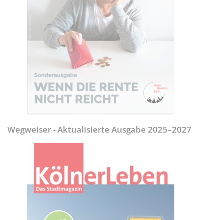
Wegweiser - Aktualisierte Ausgabe 2025–2027