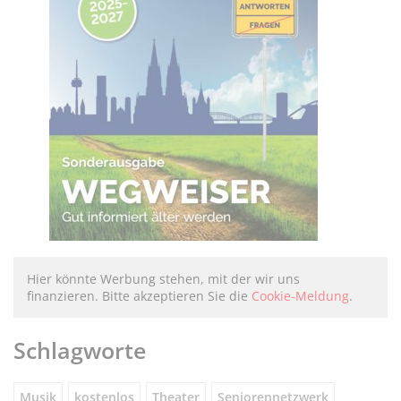
Hier könnte Werbung stehen, mit der wir uns
finanzieren. Bitte akzeptieren Sie die
Cookie-Meldung
.
Schlagworte
Musik
kostenlos
Theater
Seniorennetzwerk