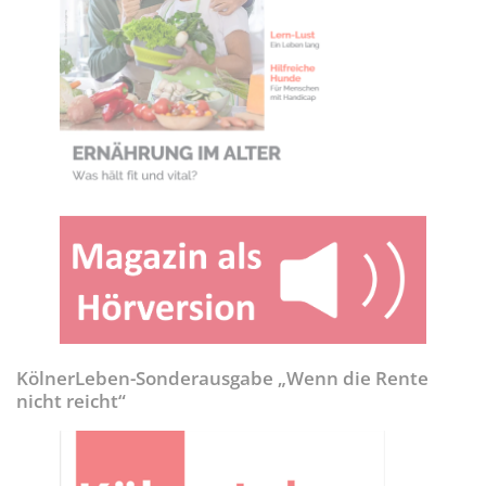
KölnerLeben-Sonderausgabe „Wenn die Rente
nicht reicht“