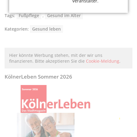
Veranstalter.
Tags:
Fußpflege
,
Gesund im Alter
Kategorien:
Gesund leben
Hier könnte Werbung stehen, mit der wir uns
finanzieren. Bitte akzeptieren Sie die
Cookie-Meldung
.
KölnerLeben Sommer 2026