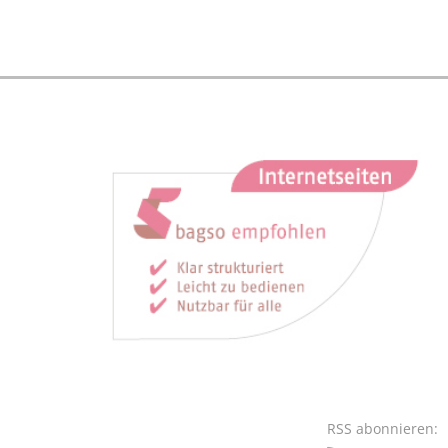
RSS abonnieren: