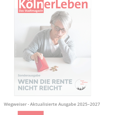
Wegweiser - Aktualisierte Ausgabe 2025–2027