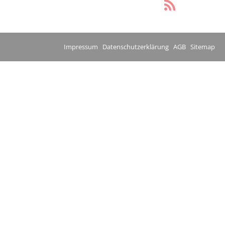
Impressum
Datenschutzerklärung
AGB
Sitemap