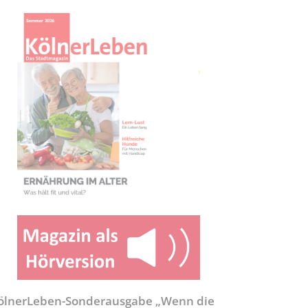
ölnerLeben-Sonderausgabe „Wenn die