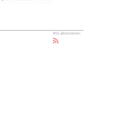
RSS abonnieren: