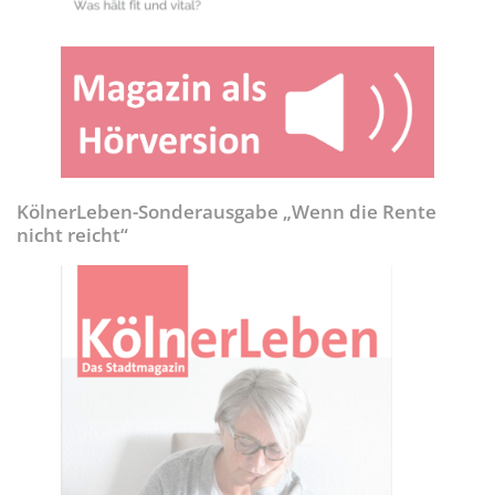
KölnerLeben-Sonderausgabe „Wenn die Rente
nicht reicht“