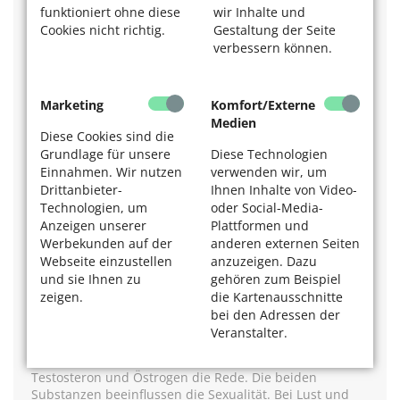
bekannt vor. Es sei übrigens auch
funktioniert ohne diese
wir Inhalte und
wissenschaftlich erwiesen, dass der Effekt bei
Cookies nicht richtig.
Gestaltung der Seite
Männern meist ausgeprägter ist. Sagen Frauen
verbessern können.
schon lange …
Sex stärkt das Immunsystem.
Der Orgasmus,
Marketing
Komfort/Externe
sagen Forschende, rege die Produktion
Medien
sogenannter Immunglobuline an. Diese schützen
Diese Cookies sind die
vor Krankheitserregern.
Grundlage für unsere
Diese Technologien
Einnahmen. Wir nutzen
verwenden wir, um
Sex macht schön.
Steile These? Die DAK-
Drittanbieter-
Ihnen Inhalte von Video-
Expertinnen und -Experten argumentieren so:
Technologien, um
oder Social-Media-
Wer sich körperlich betätigt, der kommt ins
Anzeigen unserer
Plattformen und
Schwitzen. Das öffnet die Poren. Damit gelangt
Werbekunden auf der
anderen externen Seiten
Sauerstoff in die Zellen. Ergebnis: Der Teint
Webseite einzustellen
anzuzeigen. Dazu
strahlt. Okay, liebe DAK, damit ist klar: Auch
und sie Ihnen zu
gehören zum Beispiel
Joggen macht schön.
zeigen.
die Kartenausschnitte
Sex verlängert das Leben.
bei den Adressen der
Veranstalter.
Dafür, dass nichts bleibt, wie es war, sorgen Hormone.
Wenn es um Geschlechtshormone geht, ist meist von
Testosteron und Östrogen die Rede. Die beiden
Substanzen beeinflussen die Sexualität. Bei Lust und