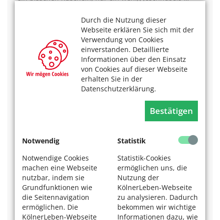
und schon produziert der Körper Oxytocin. Beim
Orgasmus wird der Körper sogar mit dem Wunderstoff
Durch die Nutzung dieser
geflutet. Aber es muss ja nicht immer die volle
Webseite erklären Sie sich mit der
Dröhnung sein.
Verwendung von Cookies
einverstanden. Detaillierte
Ihre Krankenkasse empfiehlt
Informationen über den Einsatz
von Cookies auf dieser Webseite
Ist Sex gesund? | DAK-Gesundheit
erhalten Sie in der
Ratschläge und Tipps zum Thema Sex gibt es so viele
Datenschutzerklärung.
wie Pornos im Internet. Man muss sie nur finden. Einige
der interessantesten Informationen kommen etwas
Bestätigen
überraschend von der Krankenkasse DAK. Die hat auf
ihrer Internetseite sechs Gründe aufgelistet, warum Sex
gesund ist.
Notwendig
Statistik
Sex macht fit
. Dürfte allseits nachvollziehbar
Notwendige Cookies
Statistik-Cookies
sein. Körperliche Aktivität hält den Körper in
machen eine Webseite
ermöglichen uns, die
Schwung.
nutzbar, indem sie
Nutzung der
Grundfunktionen wie
KölnerLeben-Webseite
Sex verringert Stress
. Siehe dazu den Infokasten
„Ein toller Stoff“ unten.
die Seitennavigation
zu analysieren. Dadurch
ermöglichen. Die
bekommen wir wichtige
Sex ist schlaffördernd.
Kommt einem vielleicht
KölnerLeben-Webseite
Informationen dazu, wie