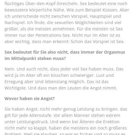
flüchtiges Über-den-Kopf-Streicheln. Sex bedeutet eine noch
bewusstere körperliche Nähe. Wie zum Beispiel Küssen. Aber
ich unterscheide nicht zwischen Vorspiel, Hauptspiel und
Nachspiel. Ich finde, die sexuellen Möglichkeiten sind viel
größer, als die meisten annehmen. Für die meisten ist Sex
immer nur der Penetrations-Sex. Nicht nur im Alter ist es
aber wichtig, dass man erkennt: Schon das Vorspiel ist Sex.
Sex bedeutet für Sie also nicht, dass immer der Orgasmus
im Mittelpunkt stehen muss?
Nein. Und auch nicht, dass jeder viel Sex haben muss. Das
wird ja im Alter oft ein bisschen schwieriger. Lust und
Erregung aber sind lebenslang möglich. Das ist das
Wichtigste. Und dass man den Leuten die Angst nimmt.
Wovor haben sie Angst?
Sie haben Angst, nicht mehr genug Leistung zu bringen, das
gilt für jede Altersstufe. Vor allem Männer stehen extrem
unter Leistungsdruck. Und wenn bei Älteren die Erektion
nicht mehr so klappt, haben die meistens ein noch größeres
Problem. Weil sie glauben, so war es früher und so muss es