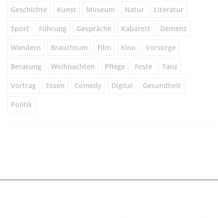
Geschichte
Kunst
Museum
Natur
Literatur
Sport
Führung
Gespräche
Kabarett
Demenz
Wandern
Brauchtum
Film
Kino
Vorsorge
Beratung
Weihnachten
Pflege
Feste
Tanz
Vortrag
Essen
Comedy
Digital
Gesundheit
Politik