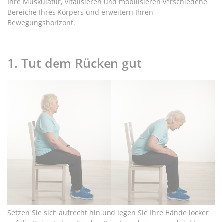
Ihre Muskulatur, vitalisieren und mobilisieren verschiedene
Bereiche Ihres Körpers und erweitern Ihren
Bewegungshorizont.
1. Tut dem Rücken gut
Setzen Sie sich aufrecht hin und legen Sie Ihre Hände locker