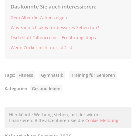
Das könnte Sie auch interessieren:
Dem Alter die Zähne zeigen
Was kann ich aktiv für besseres Sehen tun?
Fisch statt Faltencreme - Ernährungstipps
Wenn Zucker nicht nur süß ist
Tags:
Fitness
,
Gymnastik
,
Training für Senioren
Kategorien:
Gesund leben
Hier könnte Werbung stehen, mit der wir uns
finanzieren. Bitte akzeptieren Sie die
Cookie-Meldung
.