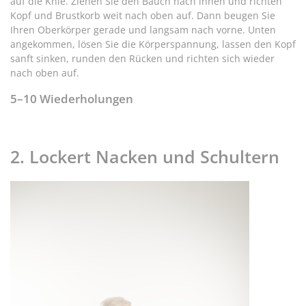
auf die Knie. Ziehen Sie den Bauch nach innen und richten
Kopf und Brustkorb weit nach oben auf. Dann beugen Sie
Ihren Oberkörper gerade und langsam nach vorne. Unten
angekommen, lösen Sie die Körperspannung, lassen den Kopf
sanft sinken, runden den Rücken und richten sich wieder
nach oben auf.
5–10 Wiederholungen
2. Lockert Nacken und Schultern