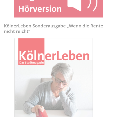
KölnerLeben-Sonderausgabe „Wenn die Rente
nicht reicht“