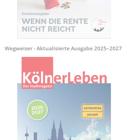
Wegweiser - Aktualisierte Ausgabe 2025–2027