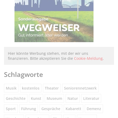
Hier könnte Werbung stehen, mit der wir uns
finanzieren. Bitte akzeptieren Sie die
Cookie-Meldung
.
Schlagworte
Musik
kostenlos
Theater
Seniorennetzwerk
Geschichte
Kunst
Museum
Natur
Literatur
Sport
Führung
Gespräche
Kabarett
Demenz