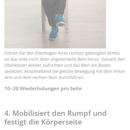
Führen Sie den Ellenbogen Ihres rechten gebeugten Armes
an das linke nach oben angewinkelte Bein heran. Danach den
Oberkörper wieder aufrichten und das Bein am Boden
absetzen. Anschließend die gleiche Bewegung mit dem linken
Arm und dem rechten Bein durchführen.
10–20 Wiederholungen pro Seite
4. Mobilisiert den Rumpf und
festigt die Körperseite