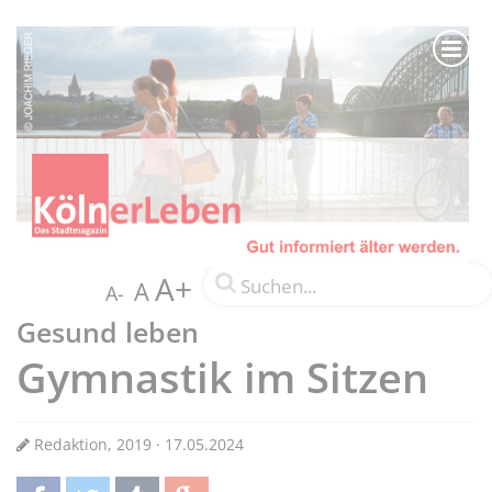
A+
A
A-
Gesund leben
Gymnastik im Sitzen
Redaktion, 2019 · 17.05.2024