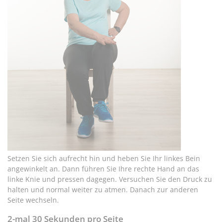
Setzen Sie sich aufrecht hin und heben Sie Ihr linkes Bein
angewinkelt an. Dann führen Sie Ihre rechte Hand an das
linke Knie und pressen dagegen. Versuchen Sie den Druck zu
halten und normal weiter zu atmen. Danach zur anderen
Seite wechseln.
2-mal 30 Sekunden pro Seite