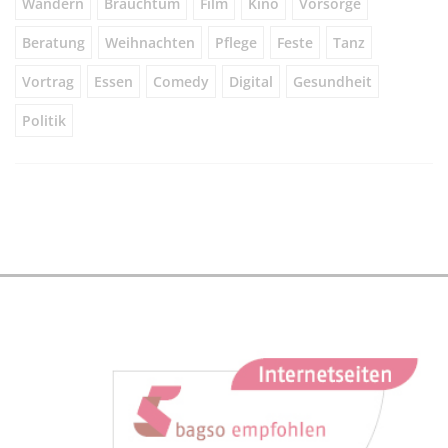
Wandern
Brauchtum
Film
Kino
Vorsorge
Beratung
Weihnachten
Pflege
Feste
Tanz
Vortrag
Essen
Comedy
Digital
Gesundheit
Politik