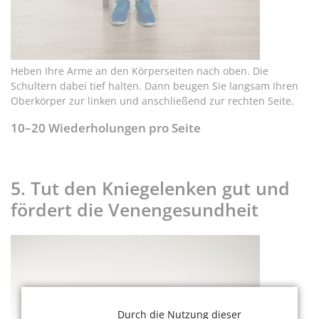
Heben Ihre Arme an den Körperseiten nach oben. Die
Schultern dabei tief halten. Dann beugen Sie langsam Ihren
Oberkörper zur linken und anschließend zur rechten Seite.
10–20 Wiederholungen pro Seite
5. Tut den Kniegelenken gut und
fördert die Venengesundheit
Durch die Nutzung dieser