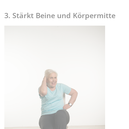
3. Stärkt Beine und Körpermitte