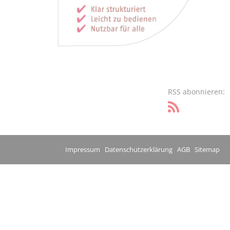
RSS abonnieren:
Impressum
Datenschutzerklärung
AGB
Sitemap