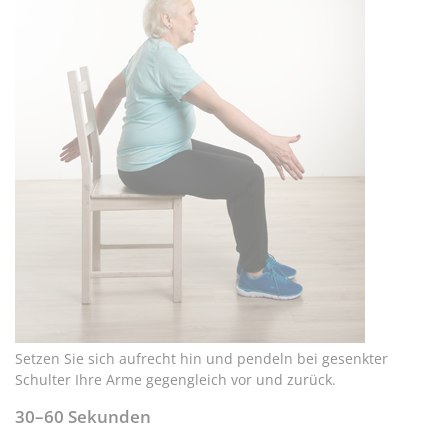
Setzen Sie sich aufrecht hin und pendeln bei gesenkter
Schulter Ihre Arme gegengleich vor und zurück.
30–60 Sekunden