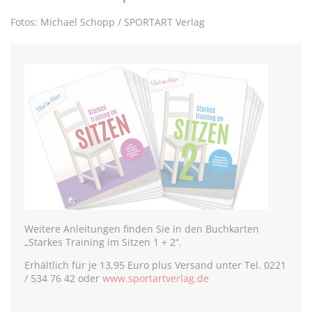
Fotos: Michael Schopp / SPORTART Verlag
Weitere Anleitungen finden Sie in den Buchkarten
„Starkes Training im Sitzen 1 + 2“.
Erhältlich für je 13,95 Euro plus Versand unter Tel. 0221
/ 534 76 42 oder
www.sportartverlag.de