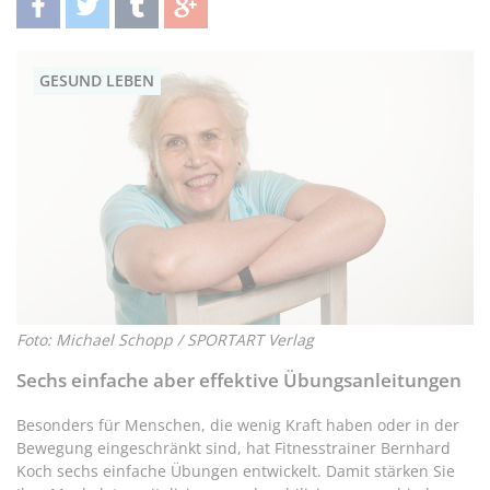
teilen
twittern
teilen
teilen
GESUND LEBEN
Foto: Michael Schopp / SPORTART Verlag
Sechs einfache aber effektive Übungsanleitungen
Besonders für Menschen, die wenig Kraft haben oder in der
Bewegung eingeschränkt sind, hat Fitnesstrainer Bernhard
Koch sechs einfache Übungen entwickelt. Damit stärken Sie