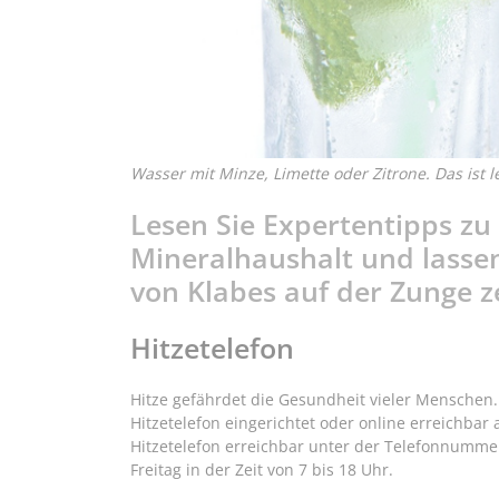
Wasser mit Minze, Limette oder Zitrone. Das ist 
Lesen Sie Expertentipps z
Mineralhaushalt und lassen 
von Klabes auf der Zunge z
Hitzetelefon
Hitze gefährdet die Gesundheit vieler Menschen.
Hitzetelefon eingerichtet oder online erreichbar
Hitzetelefon erreichbar unter der Telefonnumm
Freitag in der Zeit von 7 bis 18 Uhr.