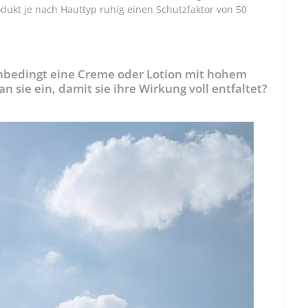
ukt je nach Hauttyp ruhig einen Schutzfaktor von 50
unbedingt eine Creme oder Lotion mit hohem
an sie ein, damit sie ihre Wirkung voll entfaltet?