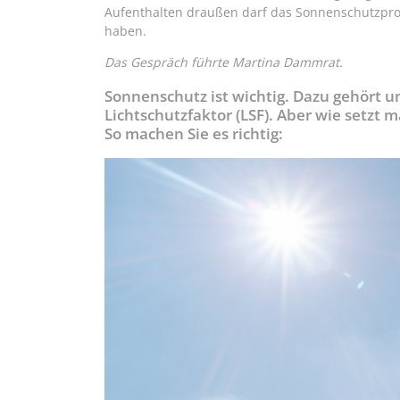
Aufenthalten draußen darf das Sonnenschutzprod
haben.
Das Gespräch führte Martina Dammrat.
Sonnenschutz ist wichtig. Dazu gehört 
Lichtschutzfaktor (LSF). Aber wie setzt m
So machen Sie es richtig: