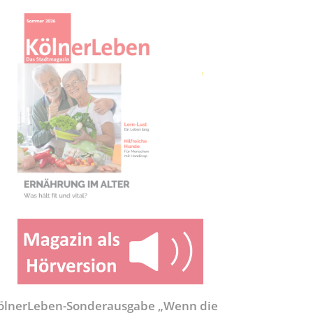
ölnerLeben-Sonderausgabe „Wenn die