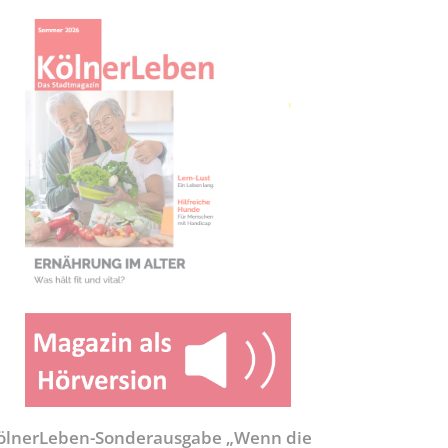
ölnerLeben-Sonderausgabe „Wenn die