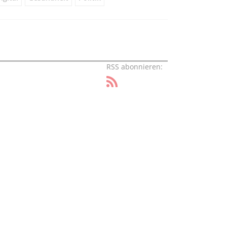
RSS abonnieren: