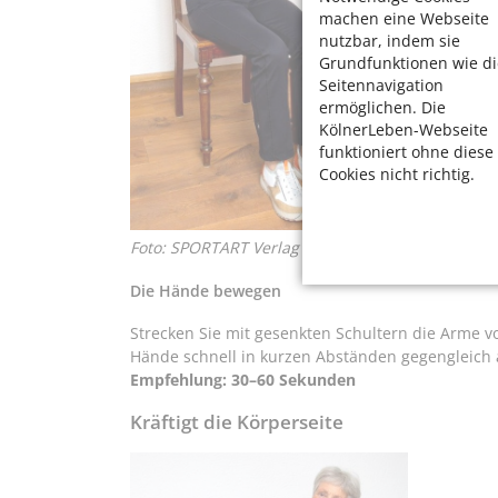
machen eine Webseite
nutzbar, indem sie
Grundfunktionen wie di
Seitennavigation
ermöglichen. Die
KölnerLeben-Webseite
funktioniert ohne diese
Cookies nicht richtig.
Foto: SPORTART Verlag
Die Hände bewegen
Strecken Sie mit gesenkten Schultern die Arme 
Hände schnell in kurzen Abständen gegengleich 
Empfehlung: 30–60 Sekunden
Kräftigt die Körperseite