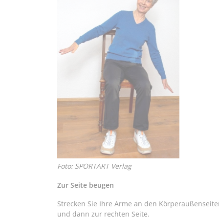
Foto: SPORTART Verlag
Zur Seite beugen
Strecken Sie Ihre Arme an den Körperaußenseiten
und dann zur rechten Seite.