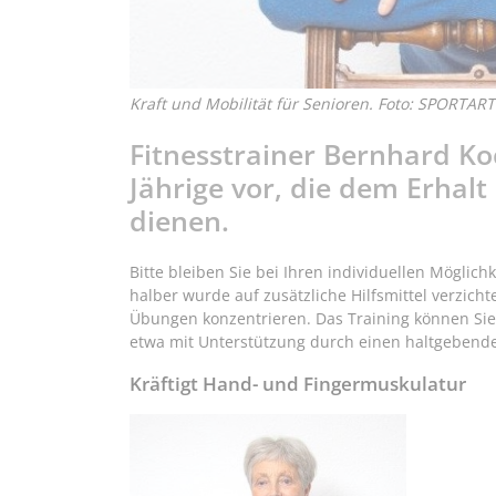
Kraft und Mobilität für Senioren. Foto: SPORTART
Fitnesstrainer Bernhard Ko
Jährige vor, die dem Erhalt
dienen.
Bitte bleiben Sie bei Ihren individuellen Möglic
halber wurde auf zusätzliche Hilfsmittel verzich
Übungen konzentrieren. Das Training können Sie 
etwa mit Unterstützung durch einen haltgebende
Kräftigt Hand- und Fingermuskulatur