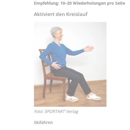
Empfehlung: 10–20 Wiederholungen pro Seite
Aktiviert den Kreislauf
Foto: SPORTART Verlag
Skifahren