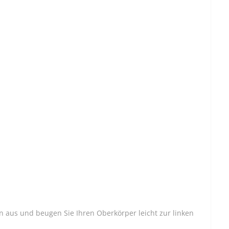
 aus und beugen Sie Ihren Oberkörper leicht zur linken