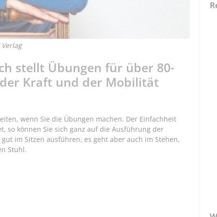
R
 Verlag
ch stellt Übungen für über 80­
 der Kraft und der Mobilität
hkeiten, wenn Sie die Übungen machen. Der Einfachheit
tet, so können Sie sich ganz auf die Ausführung der
gut im Sitzen ausführen, es geht aber auch im Stehen,
n Stuhl.
W