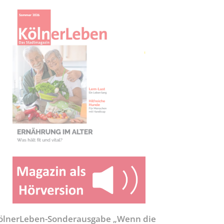
ölnerLeben-Sonderausgabe „Wenn die