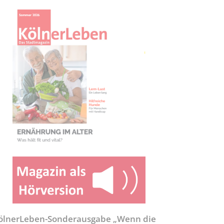
ölnerLeben-Sonderausgabe „Wenn die