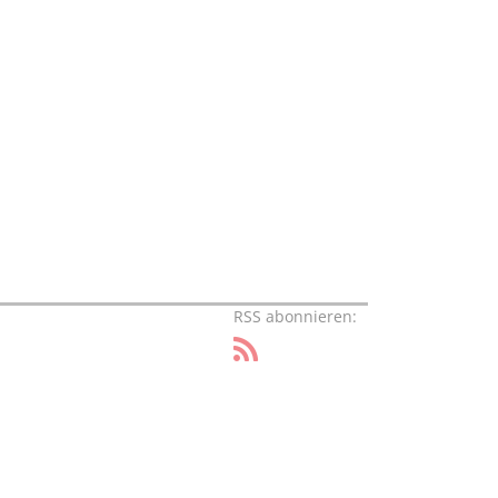
RSS abonnieren: