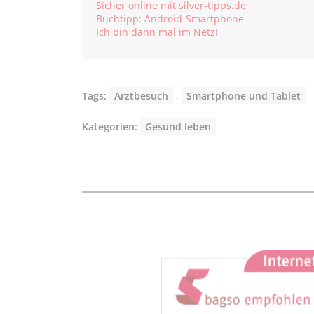
Sicher online mit silver-tipps.de
Buchtipp: Android-Smartphone
Ich bin dann mal im Netz!
Tags:
Arztbesuch
,
Smartphone und Tablet
Kategorien:
Gesund leben