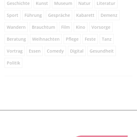
Geschichte
Kunst
Museum
Natur
Literatur
Sport
Führung
Gespräche
Kabarett
Demenz
Wandern
Brauchtum
Film
Kino
Vorsorge
Beratung
Weihnachten
Pflege
Feste
Tanz
Vortrag
Essen
Comedy
Digital
Gesundheit
Politik