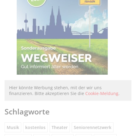
Hier könnte Werbung stehen, mit der wir uns
finanzieren. Bitte akzeptieren Sie die
Cookie-Meldung
.
Schlagworte
Musik
kostenlos
Theater
Seniorennetzwerk