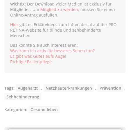
Wichtig: Der Download vieler Medien ist exklusiv für
Mitglieder. Um
Mitglied zu werden
, müssen Sie einen
Online-Antrag ausfüllen.
Hier
gibt es Erklärvideos zum Infomaterial auf der PRO
RETINA-Website für blinde und sehbehinderte
Menschen.
Das könnte Sie auch interessieren:
Was kann ich aktiv für besseres Sehen tun?
Es gibt was Gutes aufs Auge!
Richtige Brillenpflege
Tags:
Augenarzt
,
Netzhauterkrankungen
,
Prävention
,
Sehbehinderung
Kategorien:
Gesund leben