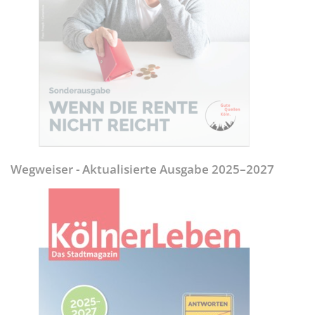
Wegweiser - Aktualisierte Ausgabe 2025–2027