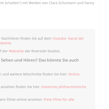
dem Schatten“) mit Werken von Clara Schumann und Fanny
m Nachhören finden Sie auf dem
Youtube- Kanal der
okseite
.
uf der
Webseite
der Riverside Studios.
 Sehen und Hören? Das könnte Sie auch
 und weitere Mitschnitte finden Sie hier:
Online-
ansehen finden Sie hier:
Kostenlos philharmonische
kann Filme online ansehen:
Freie Filme für alle