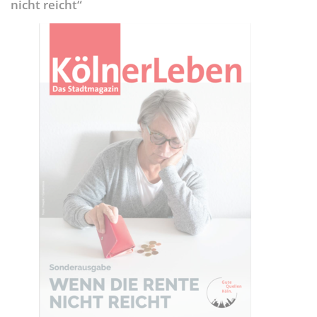
nicht reicht“