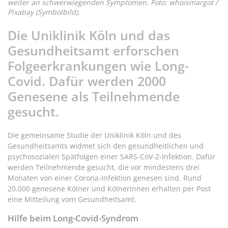
weiter an schwerwiegenden Symptomen. Foto: whoismargot /
Pixabay (Symbolbild).
Die Uniklinik Köln und das
Gesundheitsamt erforschen
Folgeerkrankungen wie Long-
Covid. Dafür werden 2000
Genesene als Teilnehmende
gesucht.
Die gemeinsame Studie der Uniklinik Köln und des
Gesundheitsamts widmet sich den gesundheitlichen und
psychosozialen Spätfolgen einer SARS-CoV-2-Infektion. Dafür
werden Teilnehmende gesucht, die vor mindestens drei
Monaten von einer Corona-Infektion genesen sind. Rund
20.000 genesene Kölner und Kölnerinnen erhalten per Post
eine Mitteilung vom Gesundheitsamt.
Hilfe beim Long-Covid-Syndrom