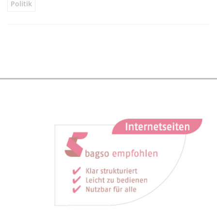
Politik