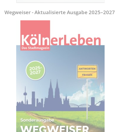
Wegweiser - Aktualisierte Ausgabe 2025–2027