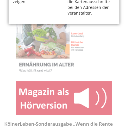
zeigen.
die Kartenausschnitte
bei den Adressen der
Veranstalter.
KölnerLeben-Sonderausgabe „Wenn die Rente