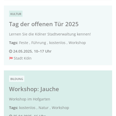
KULTUR
Tag der offenen Tür 2025
Lernen Sie die Kölner Stadtverwaltung kennen!
Tags:
Feste
,
Führung
,
kostenlos
,
Workshop
24.05.2025, 10–17 Uhr
Stadt Köln
BILDUNG
Workshop: Jauche
Workshop im Hofgarten
Tags:
kostenlos
,
Natur
,
Workshop