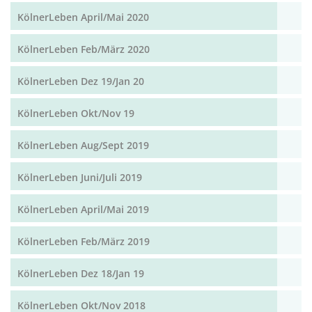
KölnerLeben April/Mai 2020
KölnerLeben Feb/März 2020
KölnerLeben Dez 19/Jan 20
KölnerLeben Okt/Nov 19
KölnerLeben Aug/Sept 2019
KölnerLeben Juni/Juli 2019
KölnerLeben April/Mai 2019
KölnerLeben Feb/März 2019
KölnerLeben Dez 18/Jan 19
KölnerLeben Okt/Nov 2018