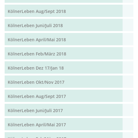
KölnerLeben Aug/Sept 2018
KölnerLeben Juni/Juli 2018
KölnerLeben April/Mai 2018
KölnerLeben Feb/März 2018
KölnerLeben Dez 17/Jan 18
KölnerLeben Okt/Nov 2017
KölnerLeben Aug/Sept 2017
KölnerLeben Juni/Juli 2017
KölnerLeben April/Mai 2017