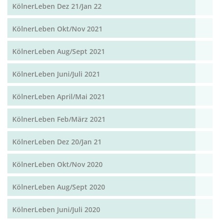
KölnerLeben Dez 21/Jan 22
KölnerLeben Okt/Nov 2021
KölnerLeben Aug/Sept 2021
KölnerLeben Juni/Juli 2021
KölnerLeben April/Mai 2021
KölnerLeben Feb/März 2021
KölnerLeben Dez 20/Jan 21
KölnerLeben Okt/Nov 2020
KölnerLeben Aug/Sept 2020
KölnerLeben Juni/Juli 2020