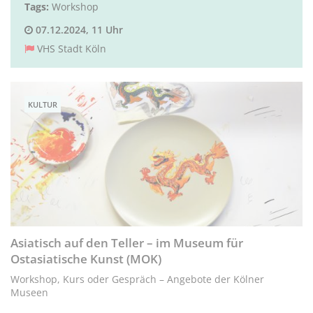
Tags:
Workshop
07.12.2024, 11 Uhr
VHS Stadt Köln
KULTUR
Asiatisch auf den Teller – im Museum für
Ostasiatische Kunst (MOK)
Workshop, Kurs oder Gespräch – Angebote der Kölner
Museen