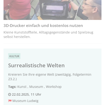
3D-Drucker einfach und kostenlos nutzen
Kleine Kunststoffteile, Alltagsgegenstände und Spielzeug
selbst herstellen.
KULTUR
Surrealistische Welten
Kreieren Sie Ihre eigene Welt (zweitägig, Folgetermin
23.2.)
Tags:
Kunst
,
Museum
,
Workshop
22.02.2025, 11 Uhr
Museum Ludwig