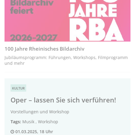
100 Jahre Rheinisches Bildarchiv
Jubiläumsprogramm: Führungen, Workshops, Filmprogramm
und mehr
KULTUR
Oper – lassen Sie sich verführen!
Vorstellungen und Workshop
Tags:
Musik
,
Workshop
01.03.2025, 18 Uhr