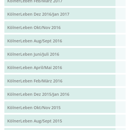
KölnerLeben Feb/März 2017
KölnerLeben Dez 2016/Jan 2017
KölnerLeben Okt/Nov 2016
KölnerLeben Aug/Sept 2016
KölnerLeben Juni/Juli 2016
KölnerLeben April/Mai 2016
KölnerLeben Feb/März 2016
KölnerLeben Dez 2015/Jan 2016
KölnerLeben Okt/Nov 2015
KölnerLeben Aug/Sept 2015