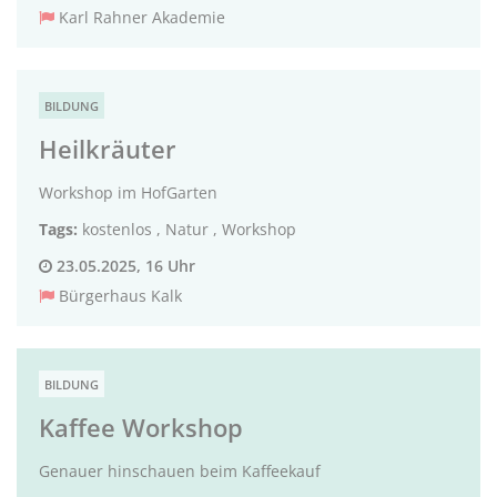
Karl Rahner Akademie
BILDUNG
Heilkräuter
Workshop im HofGarten
Tags:
kostenlos
,
Natur
,
Workshop
23.05.2025, 16 Uhr
Bürgerhaus Kalk
BILDUNG
Kaffee Workshop
Genauer hinschauen beim Kaffeekauf