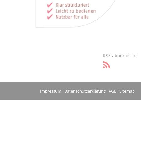
RSS abonnieren:
Impressum
Datenschutzerklärung
AGB
Sitemap