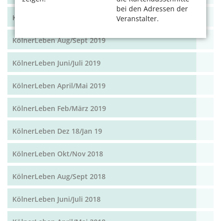
bei den Adressen der
KölnerLeben Okt/Nov 19
Veranstalter.
KölnerLeben Aug/Sept 2019
KölnerLeben Juni/Juli 2019
KölnerLeben April/Mai 2019
KölnerLeben Feb/März 2019
KölnerLeben Dez 18/Jan 19
KölnerLeben Okt/Nov 2018
KölnerLeben Aug/Sept 2018
KölnerLeben Juni/Juli 2018