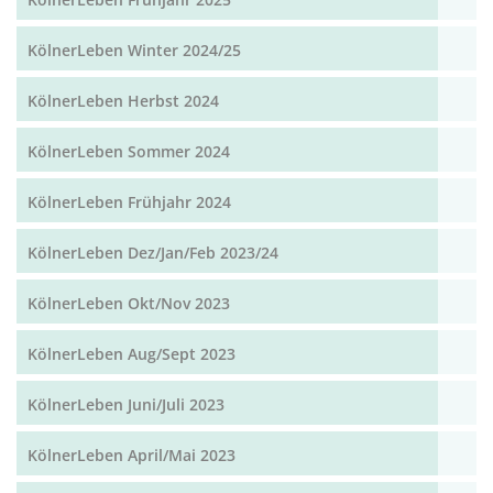
KölnerLeben Winter 2024/25
KölnerLeben Herbst 2024
KölnerLeben Sommer 2024
KölnerLeben Frühjahr 2024
KölnerLeben Dez/Jan/Feb 2023/24
KölnerLeben Okt/Nov 2023
KölnerLeben Aug/Sept 2023
KölnerLeben Juni/Juli 2023
KölnerLeben April/Mai 2023