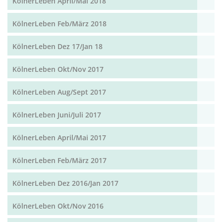
KölnerLeben April/Mai 2018
KölnerLeben Feb/März 2018
KölnerLeben Dez 17/Jan 18
KölnerLeben Okt/Nov 2017
KölnerLeben Aug/Sept 2017
KölnerLeben Juni/Juli 2017
KölnerLeben April/Mai 2017
KölnerLeben Feb/März 2017
KölnerLeben Dez 2016/Jan 2017
KölnerLeben Okt/Nov 2016