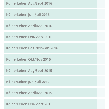
KölnerLeben Aug/Sept 2016
KölnerLeben Juni/Juli 2016
KölnerLeben April/Mai 2016
KölnerLeben Feb/März 2016
KölnerLeben Dez 2015/Jan 2016
KölnerLeben Okt/Nov 2015
KölnerLeben Aug/Sept 2015
KölnerLeben Juni/Juli 2015
KölnerLeben April/Mai 2015
KölnerLeben Feb/März 2015