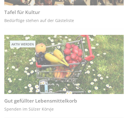
Tafel für Kultur
Bedürftige stehen auf der Gästeliste
AKTIV WERDEN
Gut gefüllter Lebensmittelkorb
Spenden im Sülzer Körvje