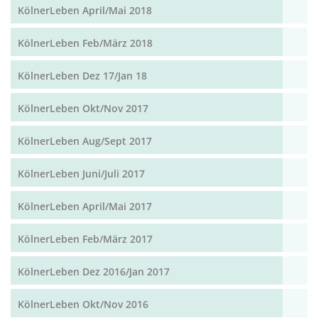
KölnerLeben April/Mai 2018
KölnerLeben Feb/März 2018
KölnerLeben Dez 17/Jan 18
KölnerLeben Okt/Nov 2017
KölnerLeben Aug/Sept 2017
KölnerLeben Juni/Juli 2017
KölnerLeben April/Mai 2017
KölnerLeben Feb/März 2017
KölnerLeben Dez 2016/Jan 2017
KölnerLeben Okt/Nov 2016