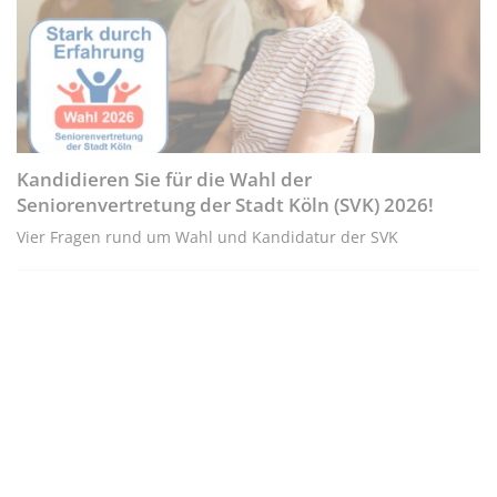
Kandidieren Sie für die Wahl der
Seniorenvertretung der Stadt Köln (SVK) 2026!
Vier Fragen rund um Wahl und Kandidatur der SVK