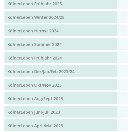
KölnerLeben Frühjahr 2025
KölnerLeben Winter 2024/25
KölnerLeben Herbst 2024
KölnerLeben Sommer 2024
KölnerLeben Frühjahr 2024
KölnerLeben Dez/Jan/Feb 2023/24
KölnerLeben Okt/Nov 2023
KölnerLeben Aug/Sept 2023
KölnerLeben Juni/Juli 2023
KölnerLeben April/Mai 2023