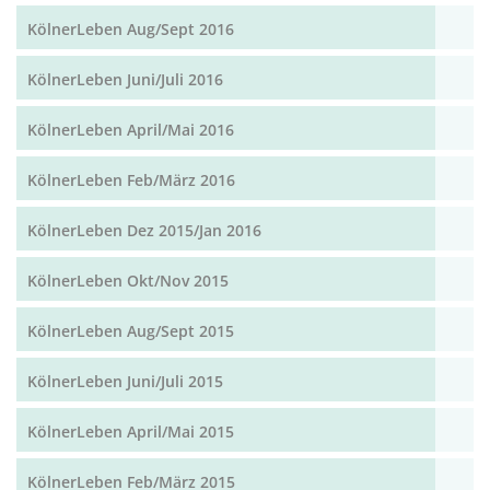
KölnerLeben Aug/Sept 2016
KölnerLeben Juni/Juli 2016
KölnerLeben April/Mai 2016
KölnerLeben Feb/März 2016
KölnerLeben Dez 2015/Jan 2016
KölnerLeben Okt/Nov 2015
KölnerLeben Aug/Sept 2015
KölnerLeben Juni/Juli 2015
KölnerLeben April/Mai 2015
KölnerLeben Feb/März 2015