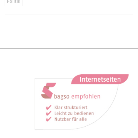
Politik