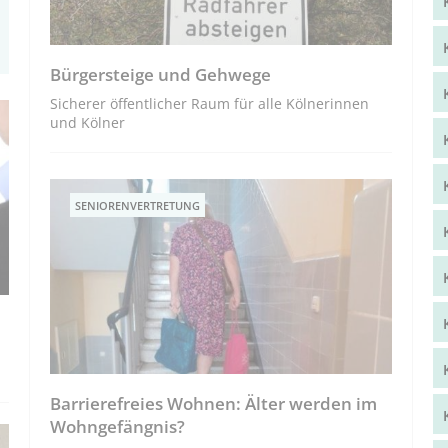
Bürgersteige und Geh­wege
Sicherer öffentlicher Raum für alle Kölnerinnen
und Kölner
SENIORENVERTRETUNG
Barrierefreies Wohnen: Älter werden im
Wohngefängnis?