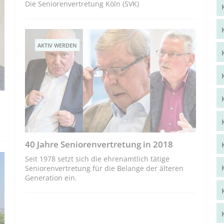
Die Seniorenvertretung Köln (SVK)
AKTIV WERDEN
40 Jahre Seniorenvertretung in 2018
Seit 1978 setzt sich die ehrenamtlich tätige
Seniorenvertretung für die Belange der älteren
Generation ein.