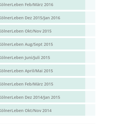
KölnerLeben Feb/März 2016
KölnerLeben Dez 2015/Jan 2016
KölnerLeben Okt/Nov 2015
KölnerLeben Aug/Sept 2015
KölnerLeben Juni/Juli 2015
KölnerLeben April/Mai 2015
KölnerLeben Feb/März 2015
KölnerLeben Dez 2014/Jan 2015
KölnerLeben Okt/Nov 2014