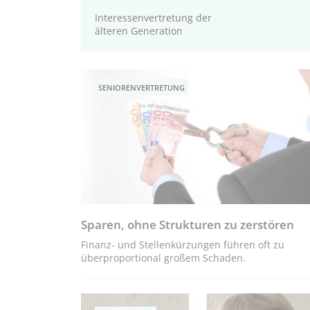
Interessenvertretung der
älteren Generation
SENIORENVERTRETUNG
Sparen, ohne Strukturen zu zerstören
Finanz- und Stellenkürzungen führen oft zu
überproportional großem Schaden.