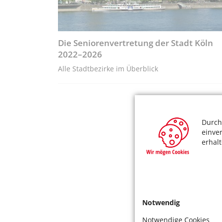
Die Seniorenvertretung der Stadt Köln
2022–2026
Alle Stadtbezirke im Überblick
Durch
einve
erhal
Notwendig
Notwendige Cookies