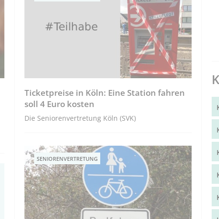
K
Ticketpreise in Köln: Eine Station fahren
soll 4 Euro kosten
Die Seniorenvertretung Köln (SVK)
SENIORENVERTRETUNG