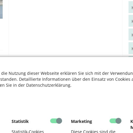
 die Nutzung dieser Webseite erklären Sie sich mit der Verwendun
rstanden. Detaillierte Informationen über den Einsatz von Cookies 
ten Sie in der Datenschutzerklärung.
Statistik
Marketing
K
M
Statistik-Cookies
Diese Cookies sind die