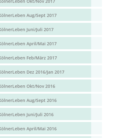
KölnerLeben Okt/Nov 2017
KölnerLeben Aug/Sept 2017
KölnerLeben Juni/Juli 2017
KölnerLeben April/Mai 2017
KölnerLeben Feb/März 2017
KölnerLeben Dez 2016/Jan 2017
KölnerLeben Okt/Nov 2016
KölnerLeben Aug/Sept 2016
KölnerLeben Juni/Juli 2016
KölnerLeben April/Mai 2016