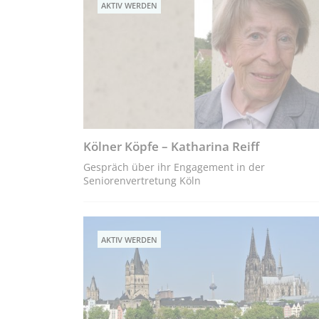
AKTIV WERDEN
Kölner Köpfe – Katharina Reiff
Gespräch über ihr Engagement in der
Seniorenvertretung Köln
AKTIV WERDEN