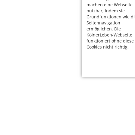
machen eine Webseite
nutzbar, indem sie
Grundfunktionen wie di
Seitennavigation
ermöglichen. Die
KölnerLeben-Webseite
funktioniert ohne diese
Cookies nicht richtig.