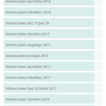
KölnerLeben April/Mai 2018
KölnerLeben Feb/März 2018
KölnerLeben Dez 17/Jan 18
KölnerLeben Okt/Nov 2017
KölnerLeben Aug/Sept 2017
KölnerLeben Juni/Juli 2017
KölnerLeben April/Mai 2017
KölnerLeben Feb/März 2017
KölnerLeben Dez 2016/Jan 2017
KölnerLeben Okt/Nov 2016