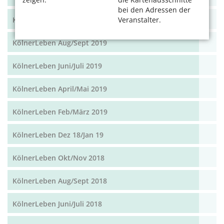
bei den Adressen der
Veranstalter.
KölnerLeben Okt/Nov 19
KölnerLeben Aug/Sept 2019
KölnerLeben Juni/Juli 2019
KölnerLeben April/Mai 2019
KölnerLeben Feb/März 2019
KölnerLeben Dez 18/Jan 19
KölnerLeben Okt/Nov 2018
KölnerLeben Aug/Sept 2018
KölnerLeben Juni/Juli 2018