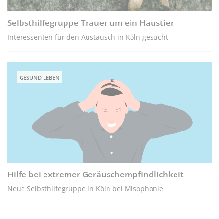
Selbsthilfegruppe Trauer um ein Haustier
Interessenten für den Austausch in Köln gesucht
GESUND LEBEN
Hilfe bei extremer Geräuschempfindlichkeit
Neue Selbsthilfegruppe in Köln bei Misophonie