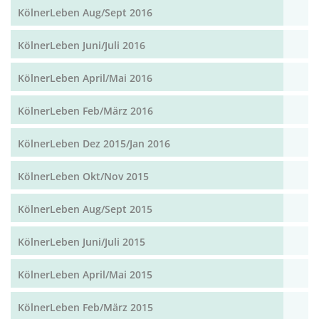
KölnerLeben Aug/Sept 2016
KölnerLeben Juni/Juli 2016
KölnerLeben April/Mai 2016
KölnerLeben Feb/März 2016
KölnerLeben Dez 2015/Jan 2016
KölnerLeben Okt/Nov 2015
KölnerLeben Aug/Sept 2015
KölnerLeben Juni/Juli 2015
KölnerLeben April/Mai 2015
KölnerLeben Feb/März 2015