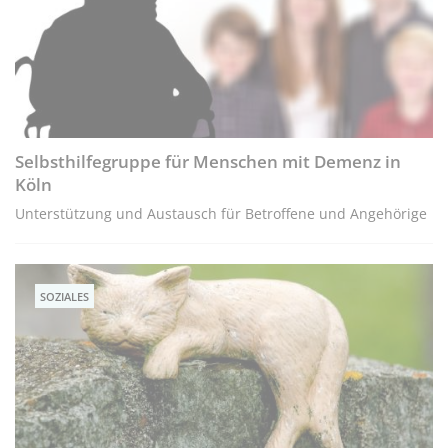
Selbsthilfegruppe für Menschen mit Demenz in
Köln
Unterstützung und Austausch für Betroffene und Angehörige
SOZIALES