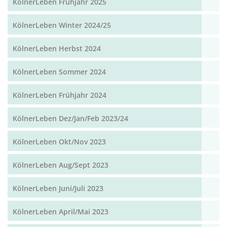
KölnerLeben Frühjahr 2025
KölnerLeben Winter 2024/25
KölnerLeben Herbst 2024
KölnerLeben Sommer 2024
KölnerLeben Frühjahr 2024
KölnerLeben Dez/Jan/Feb 2023/24
KölnerLeben Okt/Nov 2023
KölnerLeben Aug/Sept 2023
KölnerLeben Juni/Juli 2023
KölnerLeben April/Mai 2023