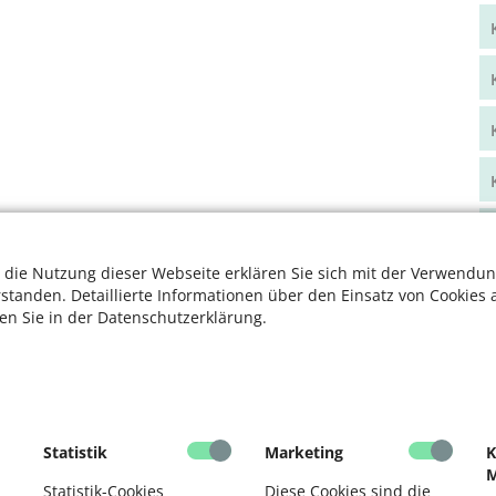
 die Nutzung dieser Webseite erklären Sie sich mit der Verwendun
rstanden. Detaillierte Informationen über den Einsatz von Cookies 
ten Sie in der Datenschutzerklärung.
Statistik
Marketing
K
M
Statistik-Cookies
Diese Cookies sind die