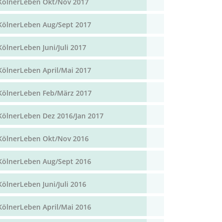
KölnerLeben Okt/Nov 2017
KölnerLeben Aug/Sept 2017
KölnerLeben Juni/Juli 2017
KölnerLeben April/Mai 2017
KölnerLeben Feb/März 2017
KölnerLeben Dez 2016/Jan 2017
KölnerLeben Okt/Nov 2016
KölnerLeben Aug/Sept 2016
KölnerLeben Juni/Juli 2016
KölnerLeben April/Mai 2016