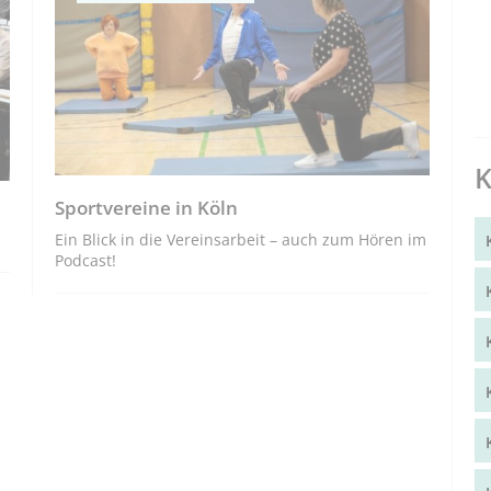
K
Sportvereine in Köln
Ein Blick in die Vereinsarbeit – auch zum Hören im
Podcast!