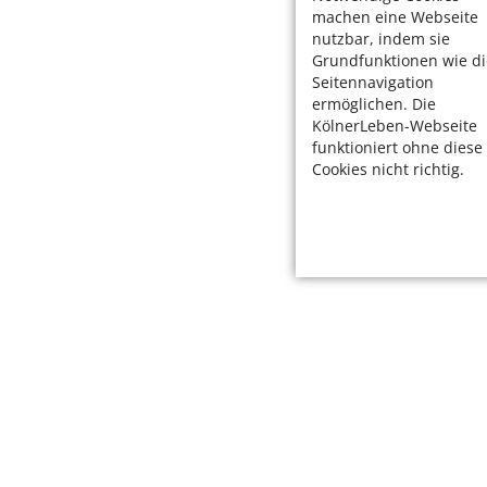
machen eine Webseite
nutzbar, indem sie
Grundfunktionen wie di
Seitennavigation
ermöglichen. Die
KölnerLeben-Webseite
funktioniert ohne diese
Cookies nicht richtig.