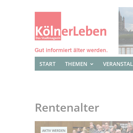
START
THEMEN
VERANSTA
Rentenalter
AKTIV WERDEN