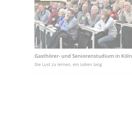
Gasthörer- und Seniorenstudium in Köln
Die Lust zu lernen, ein Leben lang