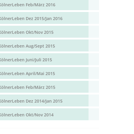
KölnerLeben Feb/März 2016
KölnerLeben Dez 2015/Jan 2016
KölnerLeben Okt/Nov 2015
KölnerLeben Aug/Sept 2015
KölnerLeben Juni/Juli 2015
KölnerLeben April/Mai 2015
KölnerLeben Feb/März 2015
KölnerLeben Dez 2014/Jan 2015
KölnerLeben Okt/Nov 2014