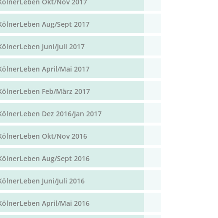
KölnerLeben Okt/Nov 2017
KölnerLeben Aug/Sept 2017
KölnerLeben Juni/Juli 2017
KölnerLeben April/Mai 2017
KölnerLeben Feb/März 2017
KölnerLeben Dez 2016/Jan 2017
KölnerLeben Okt/Nov 2016
KölnerLeben Aug/Sept 2016
KölnerLeben Juni/Juli 2016
KölnerLeben April/Mai 2016