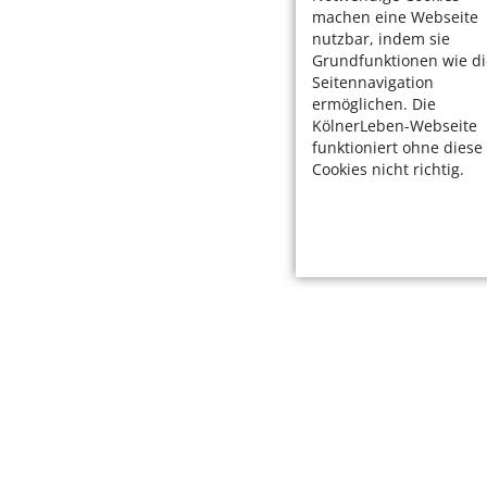
machen eine Webseite
nutzbar, indem sie
Grundfunktionen wie di
Seitennavigation
ermöglichen. Die
KölnerLeben-Webseite
funktioniert ohne diese
Cookies nicht richtig.