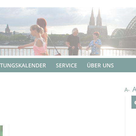
LTUNGSKALENDER
SERVICE
ÜBER UNS
A-