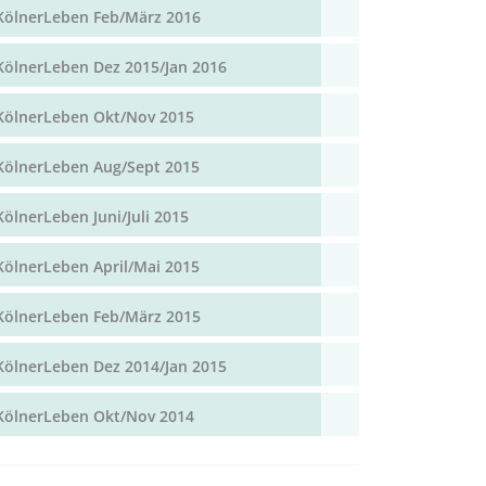
KölnerLeben Feb/März 2016
KölnerLeben Dez 2015/Jan 2016
KölnerLeben Okt/Nov 2015
KölnerLeben Aug/Sept 2015
KölnerLeben Juni/Juli 2015
KölnerLeben April/Mai 2015
KölnerLeben Feb/März 2015
KölnerLeben Dez 2014/Jan 2015
KölnerLeben Okt/Nov 2014