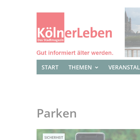
START
THEMEN
VERANSTA
Parken
SICHERHEIT