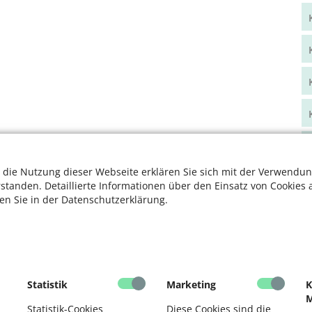
 die Nutzung dieser Webseite erklären Sie sich mit der Verwendun
rstanden. Detaillierte Informationen über den Einsatz von Cookies 
ten Sie in der Datenschutzerklärung.
Statistik
Marketing
K
M
Statistik-Cookies
Diese Cookies sind die