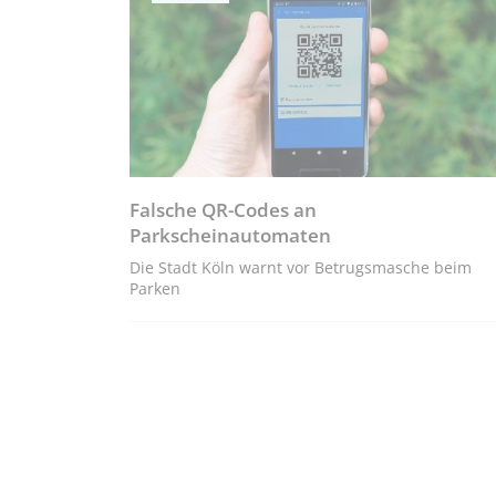
Falsche QR-Codes an
Parkscheinautomaten
Die Stadt Köln warnt vor Betrugsmasche beim
Parken