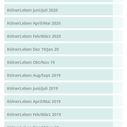
KölnerLeben Juni/Juli 2020
KölnerLeben April/Mai 2020
KölnerLeben Feb/März 2020
KölnerLeben Dez 19/Jan 20
KölnerLeben Okt/Nov 19
KölnerLeben Aug/Sept 2019
KölnerLeben Juni/Juli 2019
KölnerLeben April/Mai 2019
KölnerLeben Feb/März 2019