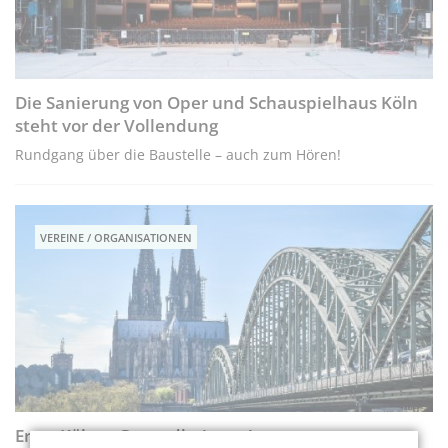
Die Sanierung von Oper und Schauspielhaus Köln
steht vor der Vollendung
Rundgang über die Baustelle – auch zum Hören!
VEREINE / ORGANISATIONEN
Erste Kölner Gesundheitsregion