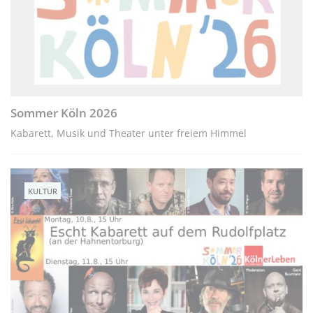
Sommer Köln 2026
Kabarett, Musik und Theater unter freiem Himmel
KULTUR