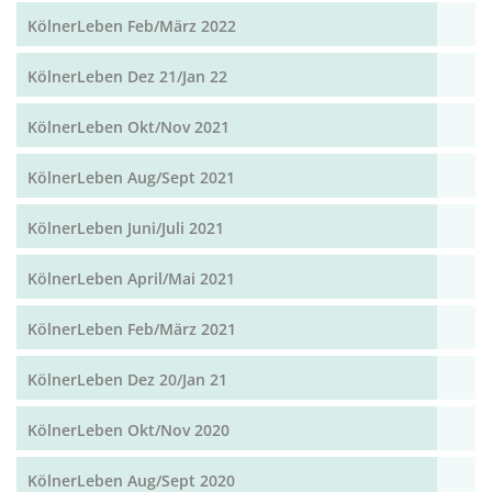
KölnerLeben Feb/März 2022
KölnerLeben Dez 21/Jan 22
KölnerLeben Okt/Nov 2021
KölnerLeben Aug/Sept 2021
KölnerLeben Juni/Juli 2021
KölnerLeben April/Mai 2021
KölnerLeben Feb/März 2021
KölnerLeben Dez 20/Jan 21
KölnerLeben Okt/Nov 2020
KölnerLeben Aug/Sept 2020