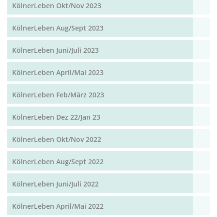
KölnerLeben Okt/Nov 2023
KölnerLeben Aug/Sept 2023
KölnerLeben Juni/Juli 2023
KölnerLeben April/Mai 2023
KölnerLeben Feb/März 2023
KölnerLeben Dez 22/Jan 23
KölnerLeben Okt/Nov 2022
KölnerLeben Aug/Sept 2022
KölnerLeben Juni/Juli 2022
KölnerLeben April/Mai 2022