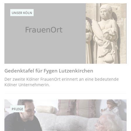
UNSER KÖLN
Gedenktafel für Fygen Lutzenkirchen
Der zweite Kölner FrauenOrt erinnert an eine bedeutende
Kölner Unternehmerin.
PFLEGE