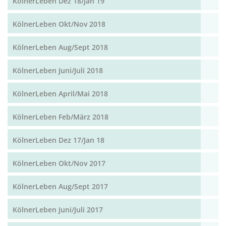
KölnerLeben Dez 18/Jan 19
KölnerLeben Okt/Nov 2018
KölnerLeben Aug/Sept 2018
KölnerLeben Juni/Juli 2018
KölnerLeben April/Mai 2018
KölnerLeben Feb/März 2018
KölnerLeben Dez 17/Jan 18
KölnerLeben Okt/Nov 2017
KölnerLeben Aug/Sept 2017
KölnerLeben Juni/Juli 2017