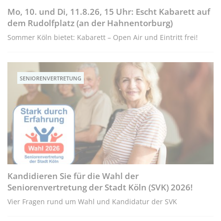
Mo, 10. und Di, 11.8.26, 15 Uhr: Escht Kabarett auf
dem Rudolfplatz (an der Hahnentorburg)
Sommer Köln bietet: Kabarett – Open Air und Eintritt frei!
SENIORENVERTRETUNG
Kandidieren Sie für die Wahl der
Seniorenvertretung der Stadt Köln (SVK) 2026!
Vier Fragen rund um Wahl und Kandidatur der SVK