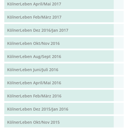
KölnerLeben April/Mai 2017
KölnerLeben Feb/März 2017
KölnerLeben Dez 2016/Jan 2017
KölnerLeben Okt/Nov 2016
KölnerLeben Aug/Sept 2016
KölnerLeben Juni/Juli 2016
KölnerLeben April/Mai 2016
KölnerLeben Feb/März 2016
KölnerLeben Dez 2015/Jan 2016
KölnerLeben Okt/Nov 2015