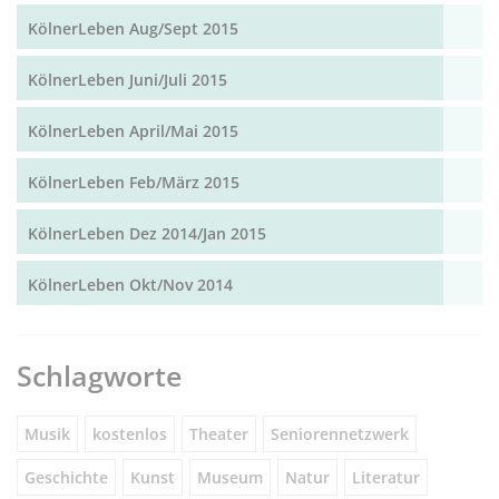
KölnerLeben Aug/Sept 2015
KölnerLeben Juni/Juli 2015
KölnerLeben April/Mai 2015
KölnerLeben Feb/März 2015
KölnerLeben Dez 2014/Jan 2015
KölnerLeben Okt/Nov 2014
Schlagworte
Musik
kostenlos
Theater
Seniorennetzwerk
Geschichte
Kunst
Museum
Natur
Literatur