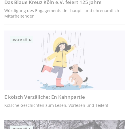
Das Blaue Kreuz Köln e.V. feiert 125 Jahre
Würdigung des Engagements der haupt- und ehrenamtlich
Mitarbeitenden
UNSER KÖLN
E kölsch Verzällche: En Kahnpartie
Kölsche Geschichten zum Lesen, Vorlesen und Teilen!