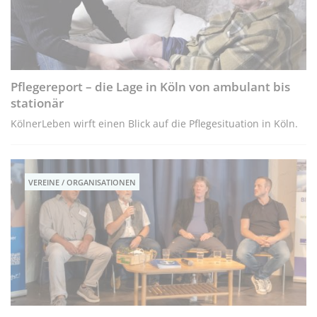
Pflegereport – die Lage in Köln von ambulant bis
stationär
KölnerLeben wirft einen Blick auf die Pflegesituation in Köln.
VEREINE / ORGANISATIONEN