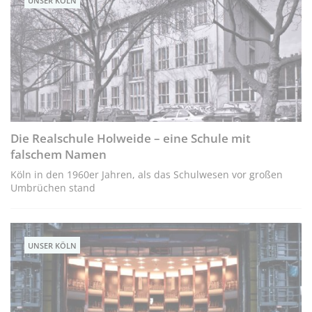
UNSER KÖLN
Die Realschule Holweide – eine Schule mit
falschem Namen
Köln in den 1960er Jahren, als das Schulwesen vor großen
Umbrüchen stand
UNSER KÖLN