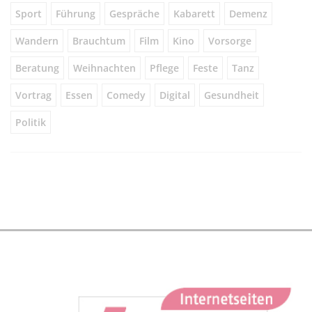
Sport
Führung
Gespräche
Kabarett
Demenz
Wandern
Brauchtum
Film
Kino
Vorsorge
Beratung
Weihnachten
Pflege
Feste
Tanz
Vortrag
Essen
Comedy
Digital
Gesundheit
Politik