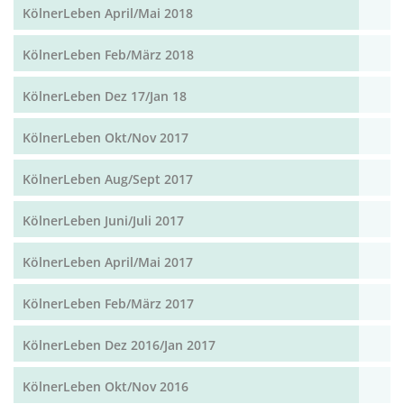
KölnerLeben April/Mai 2018
KölnerLeben Feb/März 2018
KölnerLeben Dez 17/Jan 18
KölnerLeben Okt/Nov 2017
KölnerLeben Aug/Sept 2017
KölnerLeben Juni/Juli 2017
KölnerLeben April/Mai 2017
KölnerLeben Feb/März 2017
KölnerLeben Dez 2016/Jan 2017
KölnerLeben Okt/Nov 2016