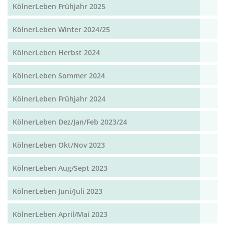
KölnerLeben Frühjahr 2025
KölnerLeben Winter 2024/25
KölnerLeben Herbst 2024
KölnerLeben Sommer 2024
KölnerLeben Frühjahr 2024
KölnerLeben Dez/Jan/Feb 2023/24
KölnerLeben Okt/Nov 2023
KölnerLeben Aug/Sept 2023
KölnerLeben Juni/Juli 2023
KölnerLeben April/Mai 2023