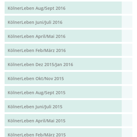
KölnerLeben Aug/Sept 2016
KölnerLeben Juni/Juli 2016
KölnerLeben April/Mai 2016
KölnerLeben Feb/März 2016
KölnerLeben Dez 2015/Jan 2016
KölnerLeben Okt/Nov 2015
KölnerLeben Aug/Sept 2015
KölnerLeben Juni/Juli 2015
KölnerLeben April/Mai 2015
KölnerLeben Feb/März 2015