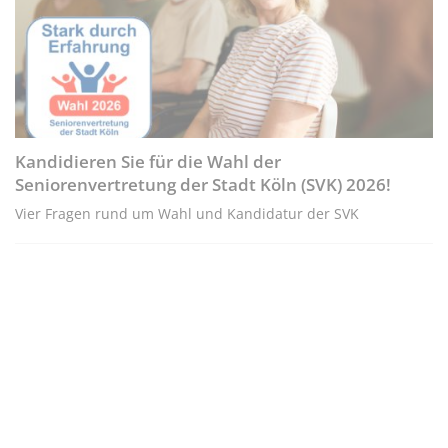
Kandidieren Sie für die Wahl der
Seniorenvertretung der Stadt Köln (SVK) 2026!
Vier Fragen rund um Wahl und Kandidatur der SVK