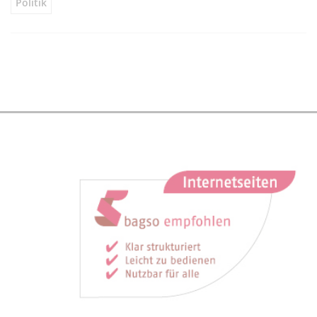
Politik