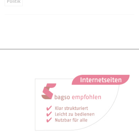
Politik