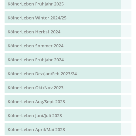
KölnerLeben Frühjahr 2025
KölnerLeben Winter 2024/25
KölnerLeben Herbst 2024
KölnerLeben Sommer 2024
KölnerLeben Frühjahr 2024
KölnerLeben Dez/Jan/Feb 2023/24
KölnerLeben Okt/Nov 2023
KölnerLeben Aug/Sept 2023
KölnerLeben Juni/Juli 2023
KölnerLeben April/Mai 2023