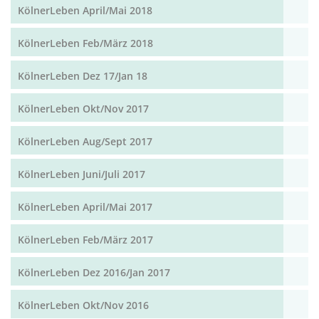
KölnerLeben April/Mai 2018
KölnerLeben Feb/März 2018
KölnerLeben Dez 17/Jan 18
KölnerLeben Okt/Nov 2017
KölnerLeben Aug/Sept 2017
KölnerLeben Juni/Juli 2017
KölnerLeben April/Mai 2017
KölnerLeben Feb/März 2017
KölnerLeben Dez 2016/Jan 2017
KölnerLeben Okt/Nov 2016