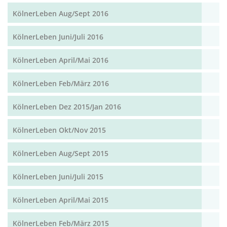
KölnerLeben Aug/Sept 2016
KölnerLeben Juni/Juli 2016
KölnerLeben April/Mai 2016
KölnerLeben Feb/März 2016
KölnerLeben Dez 2015/Jan 2016
KölnerLeben Okt/Nov 2015
KölnerLeben Aug/Sept 2015
KölnerLeben Juni/Juli 2015
KölnerLeben April/Mai 2015
KölnerLeben Feb/März 2015