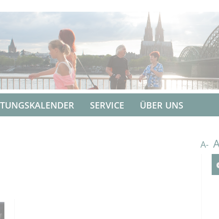
LTUNGSKALENDER
SERVICE
ÜBER UNS
A-