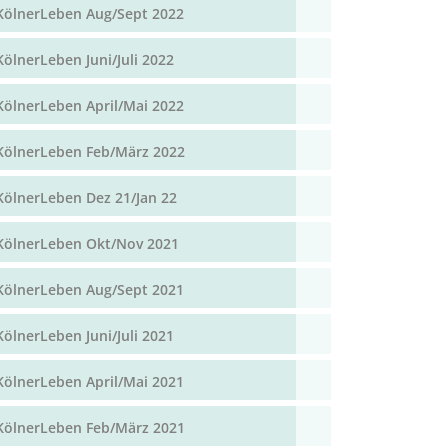
KölnerLeben Aug/Sept 2022
KölnerLeben Juni/Juli 2022
KölnerLeben April/Mai 2022
KölnerLeben Feb/März 2022
KölnerLeben Dez 21/Jan 22
KölnerLeben Okt/Nov 2021
KölnerLeben Aug/Sept 2021
KölnerLeben Juni/Juli 2021
KölnerLeben April/Mai 2021
KölnerLeben Feb/März 2021