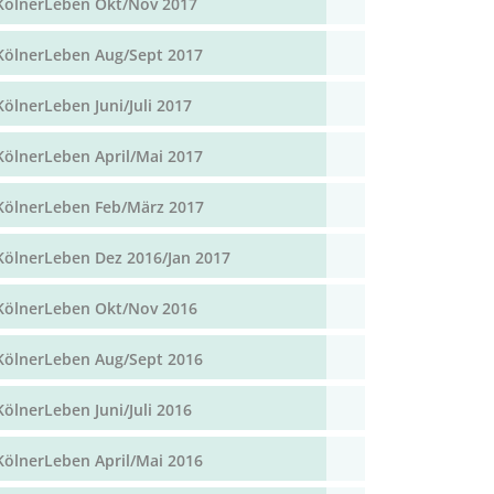
KölnerLeben Okt/Nov 2017
KölnerLeben Aug/Sept 2017
KölnerLeben Juni/Juli 2017
KölnerLeben April/Mai 2017
KölnerLeben Feb/März 2017
KölnerLeben Dez 2016/Jan 2017
KölnerLeben Okt/Nov 2016
KölnerLeben Aug/Sept 2016
KölnerLeben Juni/Juli 2016
KölnerLeben April/Mai 2016