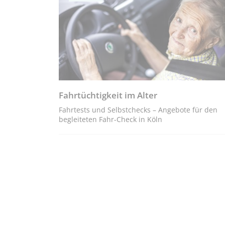
Fahrtüchtigkeit im Alter
Fahrtests und Selbstchecks – Angebote für den
begleiteten Fahr-Check in Köln