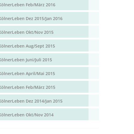
KölnerLeben Feb/März 2016
KölnerLeben Dez 2015/Jan 2016
KölnerLeben Okt/Nov 2015
KölnerLeben Aug/Sept 2015
KölnerLeben Juni/Juli 2015
KölnerLeben April/Mai 2015
KölnerLeben Feb/März 2015
KölnerLeben Dez 2014/Jan 2015
KölnerLeben Okt/Nov 2014