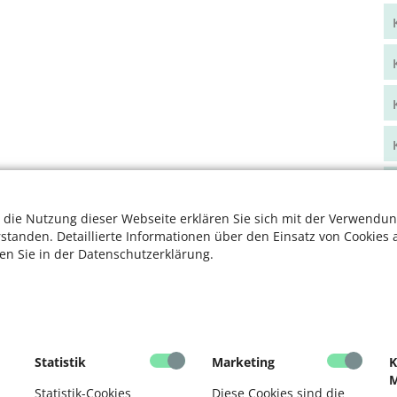
 die Nutzung dieser Webseite erklären Sie sich mit der Verwendun
rstanden. Detaillierte Informationen über den Einsatz von Cookies 
ten Sie in der Datenschutzerklärung.
Statistik
Marketing
K
M
Statistik-Cookies
Diese Cookies sind die