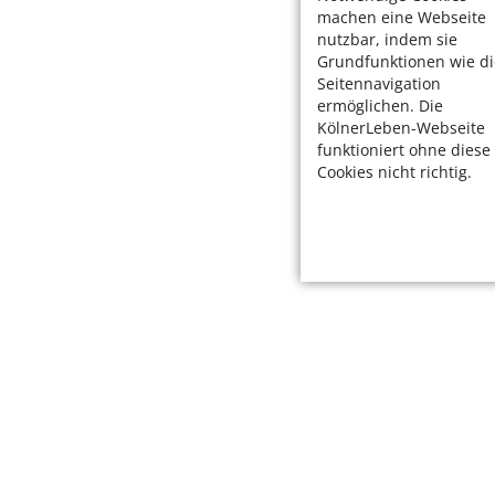
machen eine Webseite
nutzbar, indem sie
Grundfunktionen wie di
Seitennavigation
ermöglichen. Die
KölnerLeben-Webseite
funktioniert ohne diese
Cookies nicht richtig.