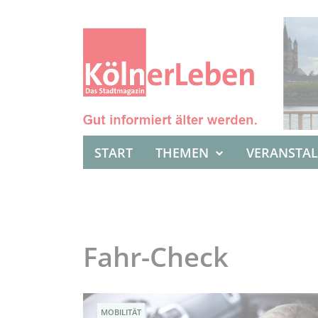
START
THEMEN
VERANSTA
Fahr-Check
MOBILITÄT