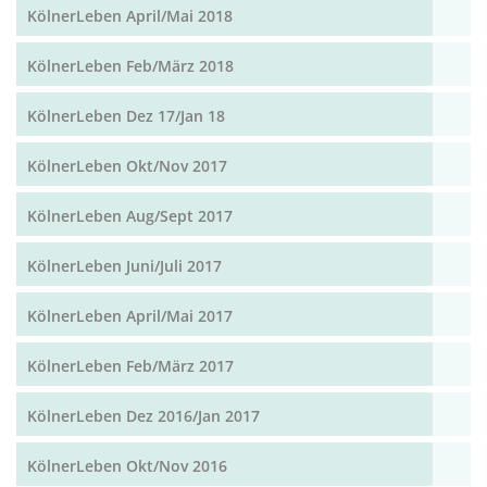
KölnerLeben April/Mai 2018
KölnerLeben Feb/März 2018
KölnerLeben Dez 17/Jan 18
KölnerLeben Okt/Nov 2017
KölnerLeben Aug/Sept 2017
KölnerLeben Juni/Juli 2017
KölnerLeben April/Mai 2017
KölnerLeben Feb/März 2017
KölnerLeben Dez 2016/Jan 2017
KölnerLeben Okt/Nov 2016