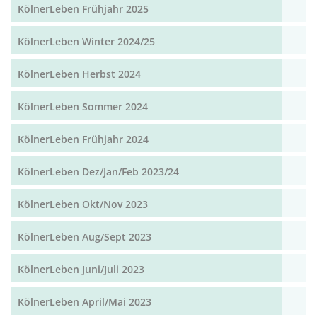
KölnerLeben Frühjahr 2025
KölnerLeben Winter 2024/25
KölnerLeben Herbst 2024
KölnerLeben Sommer 2024
KölnerLeben Frühjahr 2024
KölnerLeben Dez/Jan/Feb 2023/24
KölnerLeben Okt/Nov 2023
KölnerLeben Aug/Sept 2023
KölnerLeben Juni/Juli 2023
KölnerLeben April/Mai 2023