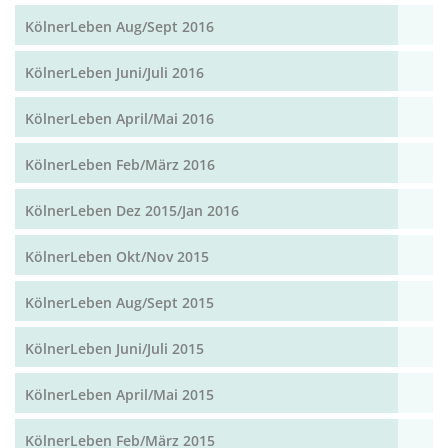
KölnerLeben Aug/Sept 2016
KölnerLeben Juni/Juli 2016
KölnerLeben April/Mai 2016
KölnerLeben Feb/März 2016
KölnerLeben Dez 2015/Jan 2016
KölnerLeben Okt/Nov 2015
KölnerLeben Aug/Sept 2015
KölnerLeben Juni/Juli 2015
KölnerLeben April/Mai 2015
KölnerLeben Feb/März 2015