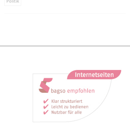
Politik