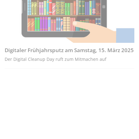
Digitaler Frühjahrsputz am Samstag, 15. März 2025
Der Digital Cleanup Day ruft zum Mitmachen auf