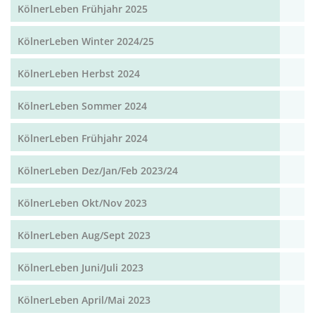
KölnerLeben Frühjahr 2025
KölnerLeben Winter 2024/25
KölnerLeben Herbst 2024
KölnerLeben Sommer 2024
KölnerLeben Frühjahr 2024
KölnerLeben Dez/Jan/Feb 2023/24
KölnerLeben Okt/Nov 2023
KölnerLeben Aug/Sept 2023
KölnerLeben Juni/Juli 2023
KölnerLeben April/Mai 2023