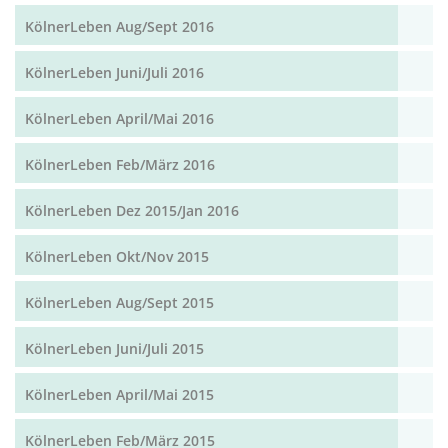
KölnerLeben Aug/Sept 2016
KölnerLeben Juni/Juli 2016
KölnerLeben April/Mai 2016
KölnerLeben Feb/März 2016
KölnerLeben Dez 2015/Jan 2016
KölnerLeben Okt/Nov 2015
KölnerLeben Aug/Sept 2015
KölnerLeben Juni/Juli 2015
KölnerLeben April/Mai 2015
KölnerLeben Feb/März 2015