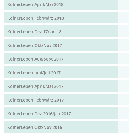
KölnerLeben April/Mai 2018
KölnerLeben Feb/März 2018
KölnerLeben Dez 17/Jan 18
KölnerLeben Okt/Nov 2017
KölnerLeben Aug/Sept 2017
KölnerLeben Juni/Juli 2017
KölnerLeben April/Mai 2017
KölnerLeben Feb/März 2017
KölnerLeben Dez 2016/Jan 2017
KölnerLeben Okt/Nov 2016