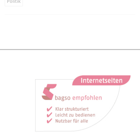
Politik