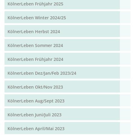
KölnerLeben Frühjahr 2025
KölnerLeben Winter 2024/25
KölnerLeben Herbst 2024
KölnerLeben Sommer 2024
KölnerLeben Frühjahr 2024
KölnerLeben Dez/Jan/Feb 2023/24
KölnerLeben Okt/Nov 2023
KölnerLeben Aug/Sept 2023
KölnerLeben Juni/Juli 2023
KölnerLeben April/Mai 2023