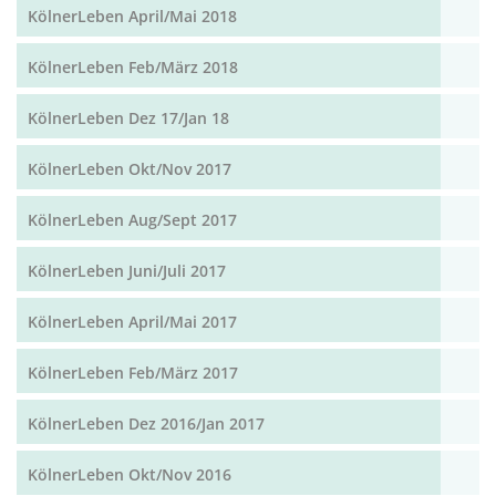
KölnerLeben April/Mai 2018
KölnerLeben Feb/März 2018
KölnerLeben Dez 17/Jan 18
KölnerLeben Okt/Nov 2017
KölnerLeben Aug/Sept 2017
KölnerLeben Juni/Juli 2017
KölnerLeben April/Mai 2017
KölnerLeben Feb/März 2017
KölnerLeben Dez 2016/Jan 2017
KölnerLeben Okt/Nov 2016