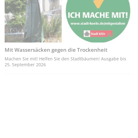
Mit Wassersäcken gegen die Trockenheit
Machen Sie mit! Helfen Sie den Stadtbäumen! Ausgabe bis
25. September 2026