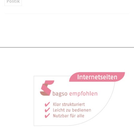
Politik