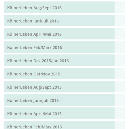
KölnerLeben Aug/Sept 2016
KölnerLeben Juni/Juli 2016
KölnerLeben April/Mai 2016
KölnerLeben Feb/März 2016
KölnerLeben Dez 2015/Jan 2016
KölnerLeben Okt/Nov 2015
KölnerLeben Aug/Sept 2015
KölnerLeben Juni/Juli 2015
KölnerLeben April/Mai 2015
KölnerLeben Feb/März 2015