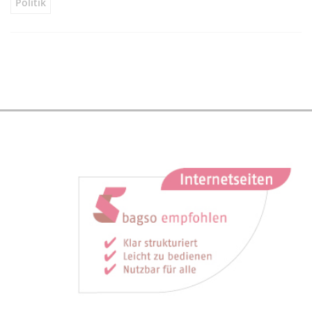
Politik