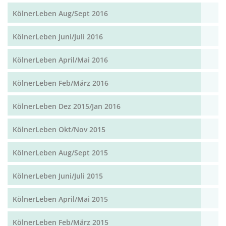
KölnerLeben Aug/Sept 2016
KölnerLeben Juni/Juli 2016
KölnerLeben April/Mai 2016
KölnerLeben Feb/März 2016
KölnerLeben Dez 2015/Jan 2016
KölnerLeben Okt/Nov 2015
KölnerLeben Aug/Sept 2015
KölnerLeben Juni/Juli 2015
KölnerLeben April/Mai 2015
KölnerLeben Feb/März 2015