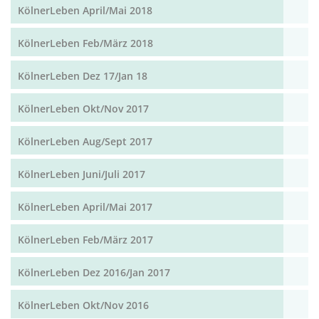
KölnerLeben April/Mai 2018
KölnerLeben Feb/März 2018
KölnerLeben Dez 17/Jan 18
KölnerLeben Okt/Nov 2017
KölnerLeben Aug/Sept 2017
KölnerLeben Juni/Juli 2017
KölnerLeben April/Mai 2017
KölnerLeben Feb/März 2017
KölnerLeben Dez 2016/Jan 2017
KölnerLeben Okt/Nov 2016