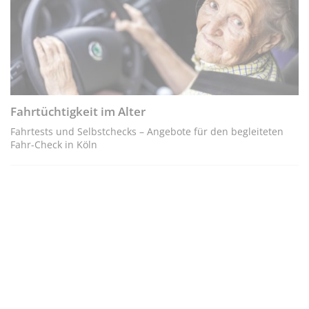
Fahrtüchtigkeit im Alter
Fahrtests und Selbstchecks – Angebote für den begleiteten
Fahr-Check in Köln