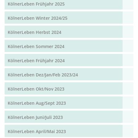
KölnerLeben Frühjahr 2025
KölnerLeben Winter 2024/25
KölnerLeben Herbst 2024
KölnerLeben Sommer 2024
KölnerLeben Frühjahr 2024
KölnerLeben Dez/Jan/Feb 2023/24
KölnerLeben Okt/Nov 2023
KölnerLeben Aug/Sept 2023
KölnerLeben Juni/Juli 2023
KölnerLeben April/Mai 2023