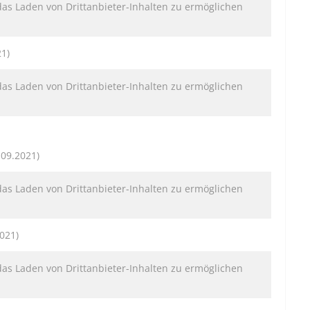
das Laden von Drittanbieter-Inhalten zu ermöglichen
21)
das Laden von Drittanbieter-Inhalten zu ermöglichen
.09.2021)
das Laden von Drittanbieter-Inhalten zu ermöglichen
021)
das Laden von Drittanbieter-Inhalten zu ermöglichen