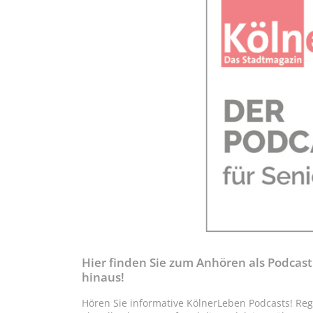
Hier finden Sie zum Anhören als Podcas
hinaus!
Hören Sie informative KölnerLeben Podcasts! Reg