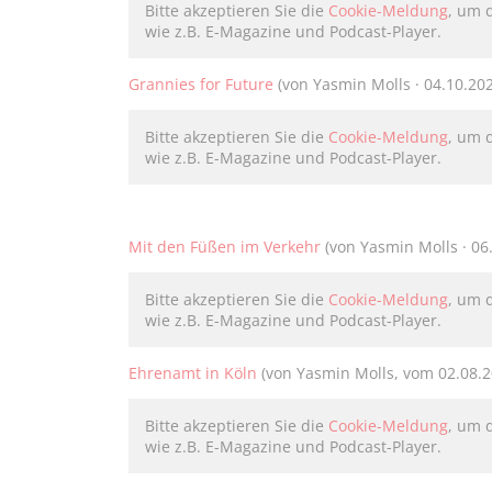
Bitte akzeptieren Sie die
Cookie-Meldung
, um 
wie z.B. E-Magazine und Podcast-Player.
Grannies for Future
(von Yasmin Molls · 04.10.20
Bitte akzeptieren Sie die
Cookie-Meldung
, um 
wie z.B. E-Magazine und Podcast-Player.
Mit den Füßen im Verkehr
(von Yasmin Molls · 06
Bitte akzeptieren Sie die
Cookie-Meldung
, um 
wie z.B. E-Magazine und Podcast-Player.
Ehrenamt in Köln
(von Yasmin Molls, vom 02.08.2
Bitte akzeptieren Sie die
Cookie-Meldung
, um 
wie z.B. E-Magazine und Podcast-Player.