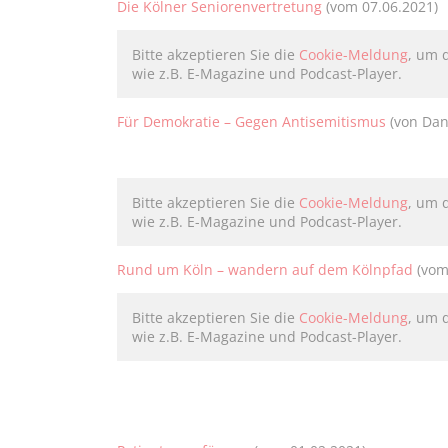
Die Kölner Seniorenvertretung
(vom 07.06.2021)
Bitte akzeptieren Sie die
Cookie-Meldung
, um 
wie z.B. E-Magazine und Podcast-Player.
Für Demokratie – Gegen Antisemitismus
(von Dan
Bitte akzeptieren Sie die
Cookie-Meldung
, um 
wie z.B. E-Magazine und Podcast-Player.
Rund um Köln – wandern auf dem Kölnpfad
(vom
Bitte akzeptieren Sie die
Cookie-Meldung
, um 
wie z.B. E-Magazine und Podcast-Player.