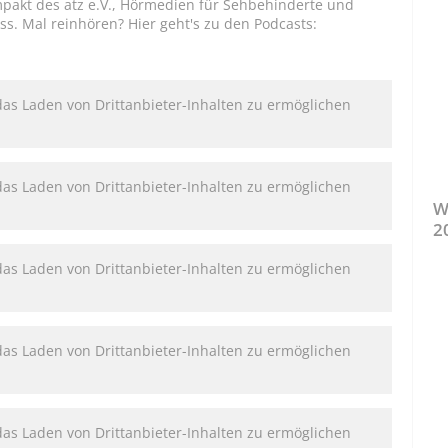
pakt des atz e.V., Hörmedien für Sehbehinderte und
s. Mal reinhören? Hier geht's zu den Podcasts:
das Laden von Drittanbieter-Inhalten zu ermöglichen
das Laden von Drittanbieter-Inhalten zu ermöglichen
W
2
das Laden von Drittanbieter-Inhalten zu ermöglichen
das Laden von Drittanbieter-Inhalten zu ermöglichen
das Laden von Drittanbieter-Inhalten zu ermöglichen