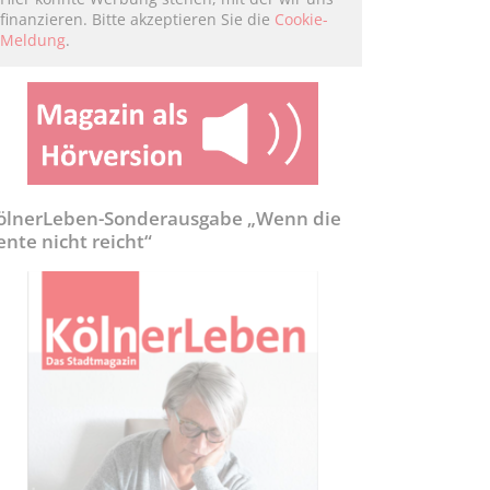
finanzieren. Bitte akzeptieren Sie die
Cookie-
Meldung
.
ölnerLeben-Sonderausgabe „Wenn die
ente nicht reicht“