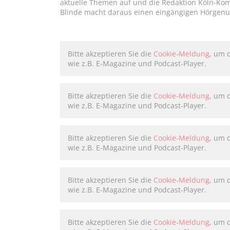
aktuelle Themen auf und die Redaktion Köln-Kom
Blinde macht daraus einen eingängigen Hörgenus
Bitte akzeptieren Sie die
Cookie-Meldung
, um 
wie z.B. E-Magazine und Podcast-Player.
Bitte akzeptieren Sie die
Cookie-Meldung
, um 
wie z.B. E-Magazine und Podcast-Player.
Bitte akzeptieren Sie die
Cookie-Meldung
, um 
wie z.B. E-Magazine und Podcast-Player.
Bitte akzeptieren Sie die
Cookie-Meldung
, um 
wie z.B. E-Magazine und Podcast-Player.
Bitte akzeptieren Sie die
Cookie-Meldung
, um 