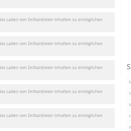
das Laden von Drittanbieter-Inhalten zu ermöglichen
das Laden von Drittanbieter-Inhalten zu ermöglichen
S
das Laden von Drittanbieter-Inhalten zu ermöglichen
M
das Laden von Drittanbieter-Inhalten zu ermöglichen
S
das Laden von Drittanbieter-Inhalten zu ermöglichen
F