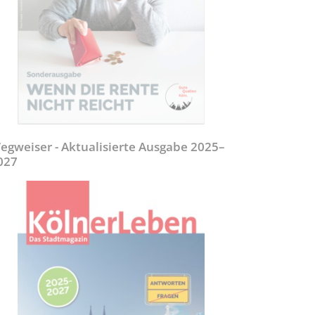
egweiser - Aktualisierte Ausgabe 2025–
027