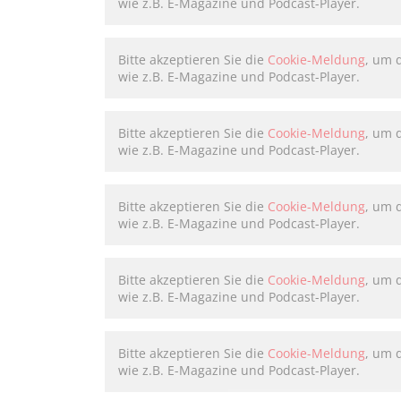
wie z.B. E-Magazine und Podcast-Player.
Bitte akzeptieren Sie die
Cookie-Meldung
, um 
wie z.B. E-Magazine und Podcast-Player.
Bitte akzeptieren Sie die
Cookie-Meldung
, um 
wie z.B. E-Magazine und Podcast-Player.
Bitte akzeptieren Sie die
Cookie-Meldung
, um 
wie z.B. E-Magazine und Podcast-Player.
Bitte akzeptieren Sie die
Cookie-Meldung
, um 
wie z.B. E-Magazine und Podcast-Player.
Bitte akzeptieren Sie die
Cookie-Meldung
, um 
wie z.B. E-Magazine und Podcast-Player.