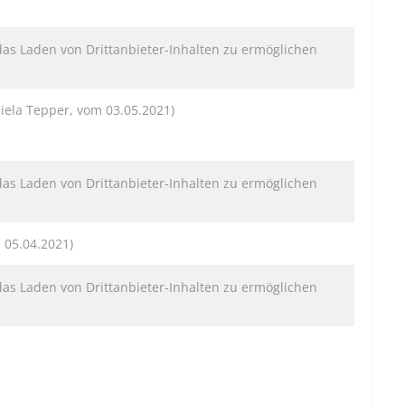
das Laden von Drittanbieter-Inhalten zu ermöglichen
iela Tepper, vom 03.05.2021)
das Laden von Drittanbieter-Inhalten zu ermöglichen
 05.04.2021)
das Laden von Drittanbieter-Inhalten zu ermöglichen