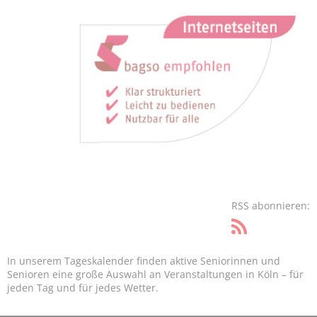
RSS abonnieren:
In unserem Tageskalender finden aktive Seniorinnen und
Senioren eine große Auswahl an Veranstaltungen in Köln – für
jeden Tag und für jedes Wetter.