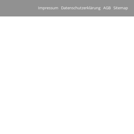
Impressum
Datenschutzerklärung
AGB
Sitemap