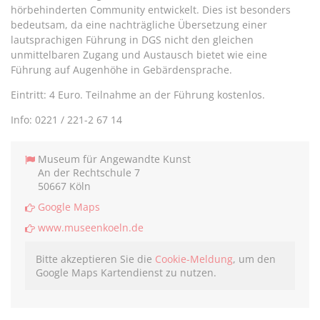
hörbehinderten Community entwickelt. Dies ist besonders
bedeutsam, da eine nachträgliche Übersetzung einer
lautsprachigen Führung in DGS nicht den gleichen
unmittelbaren Zugang und Austausch bietet wie eine
Führung auf Augenhöhe in Gebärdensprache.
Eintritt: 4 Euro. Teilnahme an der Führung kostenlos.
Info: 0221 / 221-2 67 14
Museum für Angewandte Kunst
An der Rechtschule 7
50667 Köln
Google Maps
www.museenkoeln.de
Bitte akzeptieren Sie die
Cookie-Meldung
, um den
Google Maps Kartendienst zu nutzen.