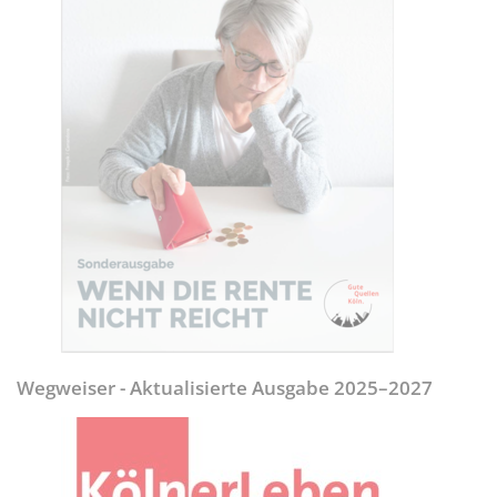
Wegweiser - Aktualisierte Ausgabe 2025–2027