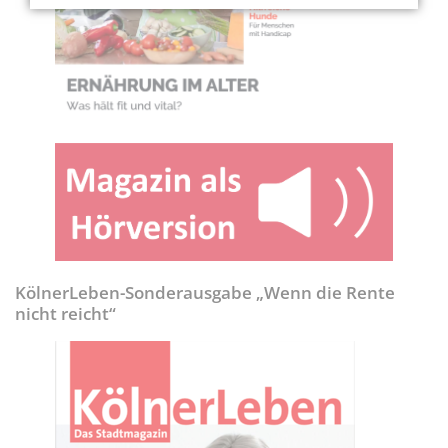
KölnerLeben-Sonderausgabe „Wenn die Rente
nicht reicht“