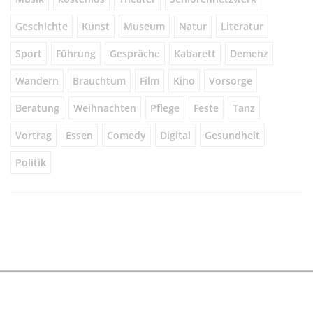
Geschichte
Kunst
Museum
Natur
Literatur
Sport
Führung
Gespräche
Kabarett
Demenz
Wandern
Brauchtum
Film
Kino
Vorsorge
Beratung
Weihnachten
Pflege
Feste
Tanz
Vortrag
Essen
Comedy
Digital
Gesundheit
Politik