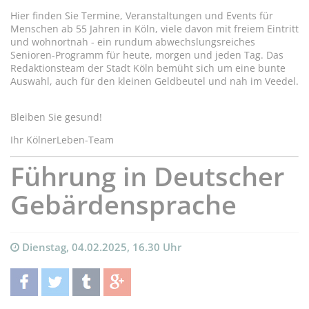
Hier finden Sie Termine, Veranstaltungen und Events für
Menschen ab 55 Jahren in Köln, viele davon mit freiem Eintritt
und wohnortnah - ein rundum abwechslungsreiches
Senioren-Programm für heute, morgen und jeden Tag. Das
Redaktionsteam der Stadt Köln bemüht sich um eine bunte
Auswahl, auch für den kleinen Geldbeutel und nah im Veedel.
Bleiben Sie gesund!
Ihr KölnerLeben-Team
Führung in Deutscher
Gebärdensprache
Dienstag, 04.02.2025, 16.30 Uhr