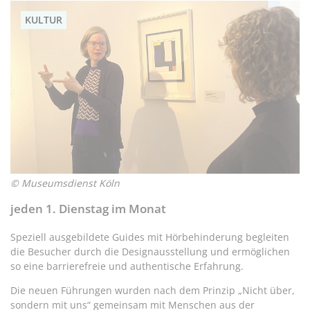
teilen
twittern
teilen
teilen
KULTUR
© Museumsdienst Köln
jeden 1. Dienstag im Monat
Speziell ausgebildete Guides mit Hörbehinderung begleiten
die Besucher durch die Designausstellung und ermöglichen
so eine barrierefreie und authentische Erfahrung.
Die neuen Führungen wurden nach dem Prinzip „Nicht über,
sondern mit uns“ gemeinsam mit Menschen aus der