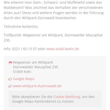
Wie erkennt man Dam-, Schwarz- und Muffelwild sowie das
Waldwisent? Was zeichnet das Verhalten der verschiedenen
Arten aus? Diese und weitere Fragen werden in der Führung
durch den Wildpark Dünnwald beantwortet.
Teilnahme kostenlos.
Treffpunkt: Wegweiser am Wildpark, Dünnwalder Mauspfad
230.
Info: 0221 / 60 13 07 oder
www.stadt-koeln.de
Wegweiser am Wildpark
Dünnwalder Mauspfad 230
51069 Köln
Google Maps
www.wildpark-duennwald.de
Bitte akzeptieren Sie die
Cookie-Meldung
, um den
Google Maps Kartendienst zu nutzen.