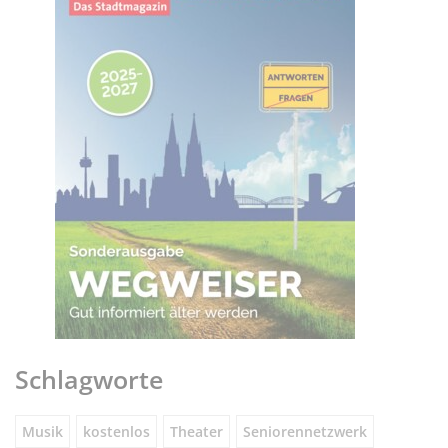
Schlagworte
Musik
kostenlos
Theater
Seniorennetzwerk