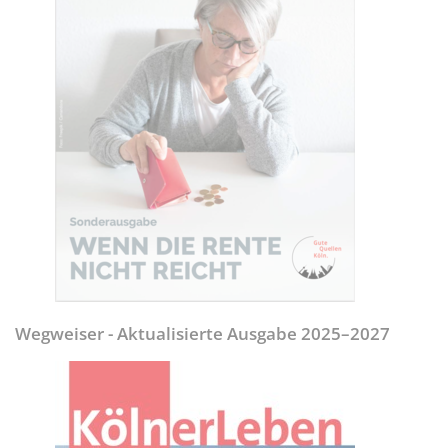
Wegweiser - Aktualisierte Ausgabe 2025–2027