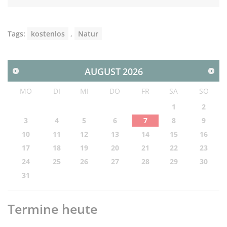
Tags:
kostenlos
,
Natur
AUGUST
2026
MO
DI
MI
DO
FR
SA
SO
1
2
3
4
5
6
7
8
9
10
11
12
13
14
15
16
17
18
19
20
21
22
23
24
25
26
27
28
29
30
31
Termine heute