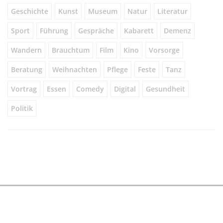
Geschichte
Kunst
Museum
Natur
Literatur
Sport
Führung
Gespräche
Kabarett
Demenz
Wandern
Brauchtum
Film
Kino
Vorsorge
Beratung
Weihnachten
Pflege
Feste
Tanz
Vortrag
Essen
Comedy
Digital
Gesundheit
Politik