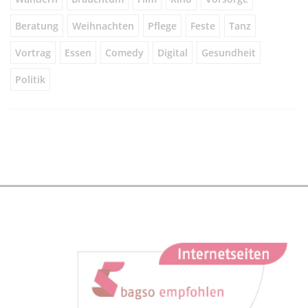
Beratung
Weihnachten
Pflege
Feste
Tanz
Vortrag
Essen
Comedy
Digital
Gesundheit
Politik