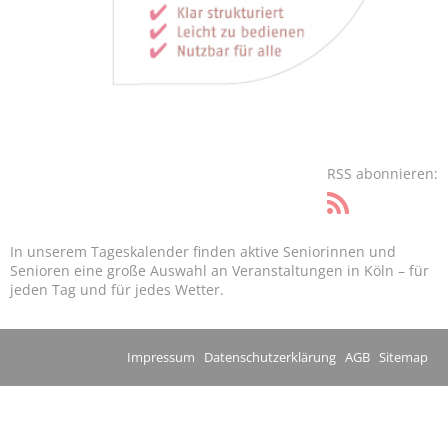
RSS abonnieren:
In unserem Tageskalender finden aktive Seniorinnen und
Senioren eine große Auswahl an Veranstaltungen in Köln – für
jeden Tag und für jedes Wetter.
Impressum
Datenschutzerklärung
AGB
Sitemap