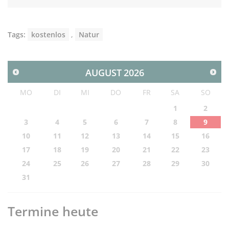
Tags:
kostenlos
,
Natur
AUGUST
2026
MO
DI
MI
DO
FR
SA
SO
1
2
3
4
5
6
7
8
9
10
11
12
13
14
15
16
17
18
19
20
21
22
23
24
25
26
27
28
29
30
31
Termine heute