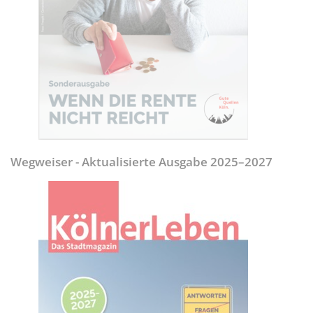
Wegweiser - Aktualisierte Ausgabe 2025–2027