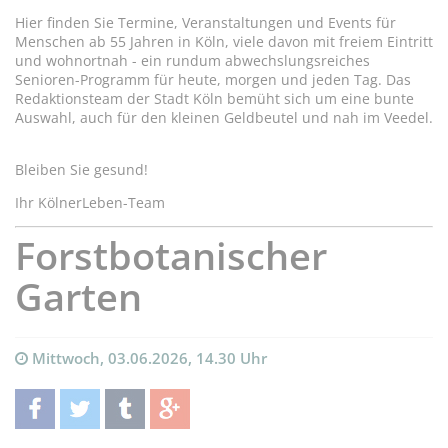
Hier finden Sie Termine, Veranstaltungen und Events für
Menschen ab 55 Jahren in Köln, viele davon mit freiem Eintritt
und wohnortnah - ein rundum abwechslungsreiches
Senioren-Programm für heute, morgen und jeden Tag. Das
Redaktionsteam der Stadt Köln bemüht sich um eine bunte
Auswahl, auch für den kleinen Geldbeutel und nah im Veedel.
Bleiben Sie gesund!
Ihr KölnerLeben-Team
Forstbotanischer
Garten
Mittwoch, 03.06.2026, 14.30 Uhr