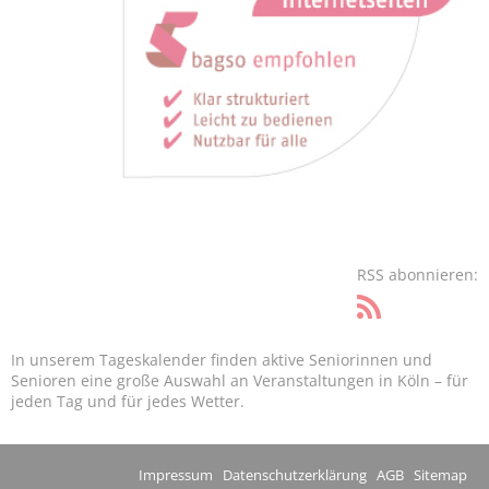
RSS abonnieren:
In unserem Tageskalender finden aktive Seniorinnen und
Senioren eine große Auswahl an Veranstaltungen in Köln – für
jeden Tag und für jedes Wetter.
Impressum
Datenschutzerklärung
AGB
Sitemap