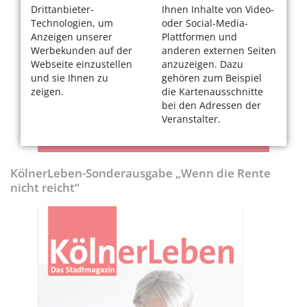
Drittanbieter-
Ihnen Inhalte von Video-
Technologien, um
oder Social-Media-
Anzeigen unserer
Plattformen und
Werbekunden auf der
anderen externen Seiten
Webseite einzustellen
anzuzeigen. Dazu
und sie Ihnen zu
gehören zum Beispiel
zeigen.
die Kartenausschnitte
bei den Adressen der
Veranstalter.
KölnerLeben-Sonderausgabe „Wenn die Rente
nicht reicht“