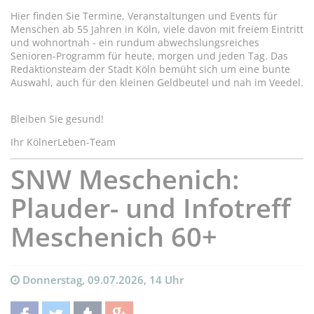
Hier finden Sie Termine, Veranstaltungen und Events für
Menschen ab 55 Jahren in Köln, viele davon mit freiem Eintritt
und wohnortnah - ein rundum abwechslungsreiches
Senioren-Programm für heute, morgen und jeden Tag. Das
Redaktionsteam der Stadt Köln bemüht sich um eine bunte
Auswahl, auch für den kleinen Geldbeutel und nah im Veedel.
Bleiben Sie gesund!
Ihr KölnerLeben-Team
SNW Meschenich:
Plauder- und Infotreff
Meschenich 60+
Donnerstag, 09.07.2026, 14 Uhr