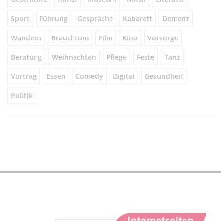
Sport
Führung
Gespräche
Kabarett
Demenz
Wandern
Brauchtum
Film
Kino
Vorsorge
Beratung
Weihnachten
Pflege
Feste
Tanz
Vortrag
Essen
Comedy
Digital
Gesundheit
Politik