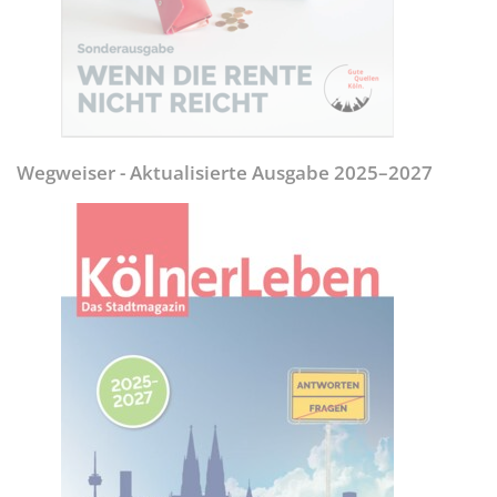
Wegweiser - Aktualisierte Ausgabe 2025–2027