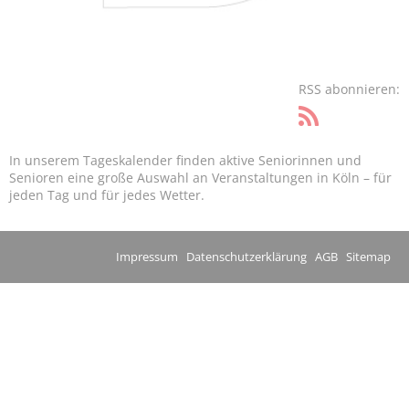
RSS abonnieren:
In unserem Tageskalender finden aktive Seniorinnen und
Senioren eine große Auswahl an Veranstaltungen in Köln – für
jeden Tag und für jedes Wetter.
Impressum
Datenschutzerklärung
AGB
Sitemap