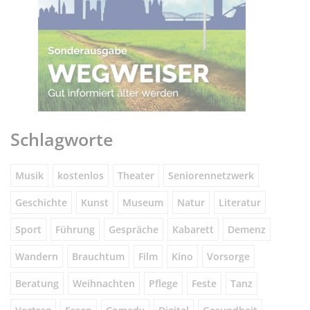
Schlagworte
Musik
kostenlos
Theater
Seniorennetzwerk
Geschichte
Kunst
Museum
Natur
Literatur
Sport
Führung
Gespräche
Kabarett
Demenz
Wandern
Brauchtum
Film
Kino
Vorsorge
Beratung
Weihnachten
Pflege
Feste
Tanz